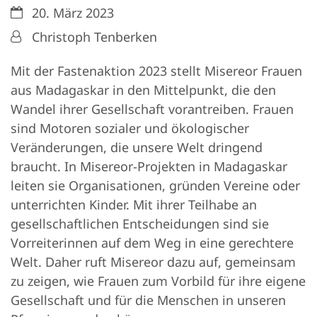
Datum:
20. März 2023
Von:
Christoph Tenberken
Mit der Fastenaktion 2023 stellt Misereor Frauen
aus Madagaskar in den Mittelpunkt, die den
Wandel ihrer Gesellschaft vorantreiben. Frauen
sind Motoren sozialer und ökologischer
Veränderungen, die unsere Welt dringend
braucht. In Misereor-Projekten in Madagaskar
leiten sie Organisationen, gründen Vereine oder
unterrichten Kinder. Mit ihrer Teilhabe an
gesellschaftlichen Entscheidungen sind sie
Vorreiterinnen auf dem Weg in eine gerechtere
Welt. Daher ruft Misereor dazu auf, gemeinsam
zu zeigen, wie Frauen zum Vorbild für ihre eigene
Gesellschaft und für die Menschen in unseren