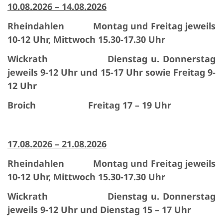
10.08.2026 – 14.08.2026
Rheindahlen Montag und Freitag jeweils
10-12 Uhr, Mittwoch 15.30-17.30 Uhr
Wickrath Dienstag u. Donnerstag
jeweils 9-12 Uhr und 15-17 Uhr sowie F
reitag 9-
12 Uhr
Broich Freitag 17 – 19 Uhr
17.08.2026 – 21.08.2026
Rheindahlen Montag und Freitag jeweils
10-12 Uhr, Mittwoch 15.30-17.30 Uhr
Wickrath Dienstag u. Donnerstag
jeweils 9-12 Uhr und
Dienstag 15 – 17 Uhr