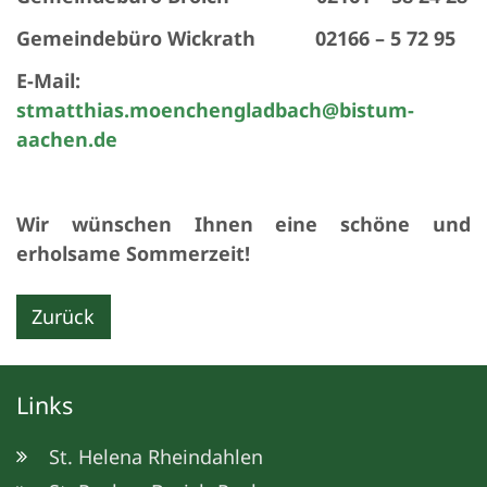
Gemeindebüro Wickrath 02166 – 5 72 95
E-Mail:
stmatthias.moenchengladbach@bistum-
aachen.de
Wir wünschen Ihnen eine schöne und
erholsame Sommerzeit!
Zurück
Links
St. Helena Rheindahlen