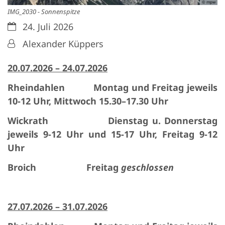
© mpw
IMG_2030 - Sonnenspitze
Datum:
24. Juli 2026
Von:
Alexander Küppers
20.07.2026 – 24.07.2026
Rheindahlen Montag und Freitag jeweils
10-12 Uhr, Mittwoch 15.30–17.30 Uhr
Wickrath Dienstag u. Donnerstag
jeweils 9-12 Uhr und 15-17 Uhr,
Freitag 9-12
Uhr
Broich Freitag
geschlossen
27.07.2026 – 31.07.2026