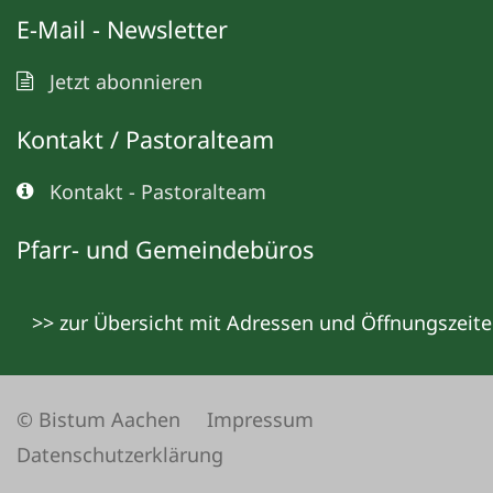
E-Mail - Newsletter
Jetzt abonnieren
Kontakt / Pastoralteam
Kontakt - Pastoralteam
Pfarr- und Gemeindebüros
>> zur Übersicht mit Adressen und Öffnungszeit
© Bistum Aachen
Impressum
Datenschutzerklärung