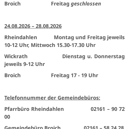
Broich Freitag
geschlossen
24.08.2026 – 28.08.2026
Rheindahlen Montag und Freitag jeweils
10-12 Uhr, Mittwoch 15.30-17.30 Uhr
Wickrath Dienstag u. Donnerstag
jeweils 9-12 Uhr
Broich Freitag 17 - 19 Uhr
Telefonnummer der Gemeindebüros:
Pfarrbüro Rheindahlen 02161 – 90 72
00
Gemeindebüro Broich 02161 – 58 24 28