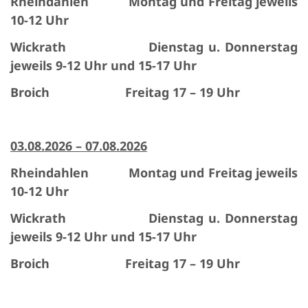
Rheindahlen Montag und Freitag jeweils
10-12 Uhr
Wickrath Dienstag u. Donnerstag
jeweils 9-12 Uhr und 15-17 Uhr
Broich Freitag 17 – 19 Uhr
03.08.2026 – 07.08.2026
Rheindahlen Montag und Freitag jeweils
10-12 Uhr
Wickrath Dienstag u. Donnerstag
jeweils 9-12 Uhr und 15-17 Uhr
Broich Freitag 17 – 19 Uhr