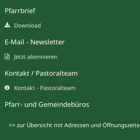
Pfarrbrief
Download
E-Mail - Newsletter
Jetzt abonnieren
Kontakt / Pastoralteam
Kontakt - Pastoralteam
Pfarr- und Gemeindebüros
>> zur Übersicht mit Adressen und Öffnungszeit