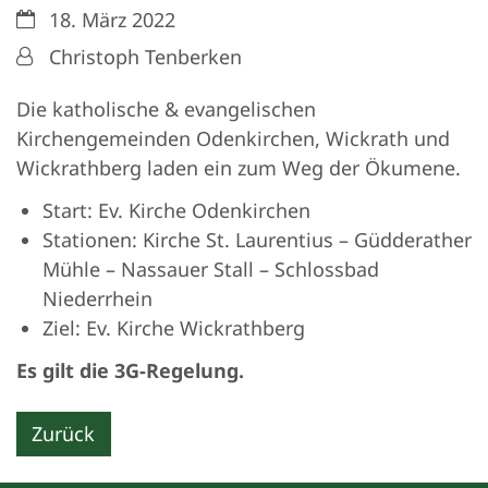
Datum:
18. März 2022
Von:
Christoph Tenberken
Die katholische & evangelischen
Kirchengemeinden Odenkirchen, Wickrath und
Wickrathberg laden ein zum Weg der Ökumene.
Start: Ev. Kirche Odenkirchen
Stationen: Kirche St. Laurentius – Güdderather
Mühle – Nassauer Stall – Schlossbad
Niederrhein
Ziel: Ev. Kirche Wickrathberg
Es gilt die 3G-Regelung.
Zurück