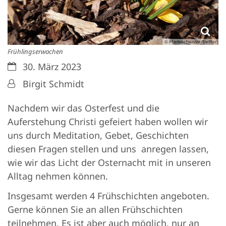
© Pfarrbriefservice/Treffler
Frühlingserwachen
Datum:
30. März 2023
Von:
Birgit Schmidt
Nachdem wir das Osterfest und die
Auferstehung Christi gefeiert haben wollen wir
uns durch Meditation, Gebet, Geschichten
diesen Fragen stellen und uns anregen lassen,
wie wir das Licht der Osternacht mit in unseren
Alltag nehmen können.
Insgesamt werden 4 Frühschichten angeboten.
Gerne können Sie an allen Frühschichten
teilnehmen. Es ist aber auch möglich, nur an