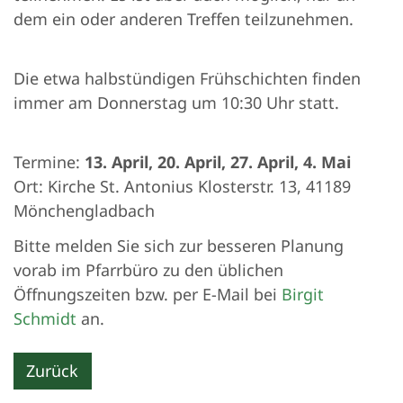
dem ein oder anderen Treffen teilzunehmen.
Die etwa halbstündigen Frühschichten finden
immer am Donnerstag um 10:30 Uhr statt.
Termine:
13. April, 20. April, 27. April, 4. Mai
Ort: Kirche St. Antonius Klosterstr. 13, 41189
Mönchengladbach
Bitte melden Sie sich zur besseren Planung
vorab im Pfarrbüro zu den üblichen
Öffnungszeiten bzw. per E-Mail bei
Birgit
Schmidt
an.
Zurück