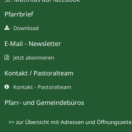
Pfarrbrief
Download
E-Mail - Newsletter
Jetzt abonnieren
Kontakt / Pastoralteam
Kontakt - Pastoralteam
Pfarr- und Gemeindebüros
>> zur Übersicht mit Adressen und Öffnungszeit