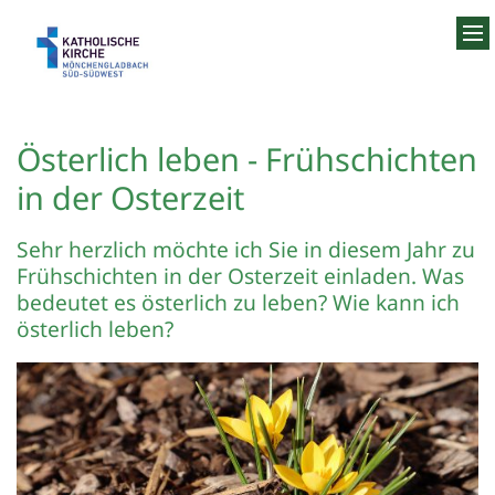
Zum Inhalt springen
Österlich leben - Frühschichten
in der Osterzeit
Sehr herzlich möchte ich Sie in diesem Jahr zu
Frühschichten in der Osterzeit einladen. Was
bedeutet es österlich zu leben? Wie kann ich
österlich leben?