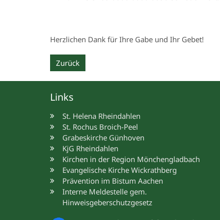
Herzlichen Dank für Ihre Gabe und Ihr Gebet!
Zurück
Links
St. Helena Rheindahlen
St. Rochus Broich-Peel
Grabeskirche Günhoven
KjG Rheindahlen
Kirchen in der Region Mönchengladbach
Evangelische Kirche Wickrathberg
Prävention im Bistum Aachen
Interne Meldestelle gem.
Hinweisgeberschutzgesetz