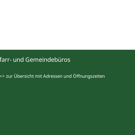
farr- und Gemeindebüros
>> zur Übersicht mit Adressen und Öffnungszeiten