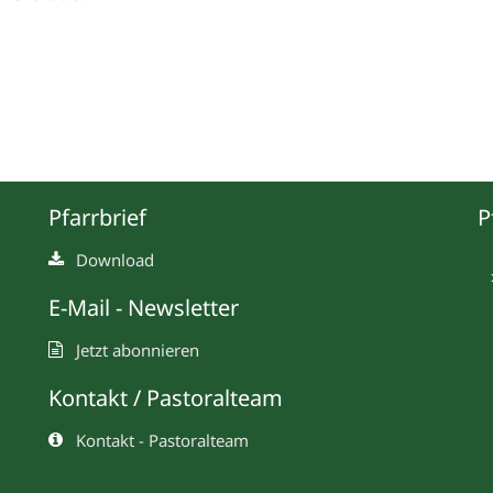
Pfarrbrief
P
Download
E-Mail - Newsletter
Jetzt abonnieren
Kontakt / Pastoralteam
Kontakt - Pastoralteam