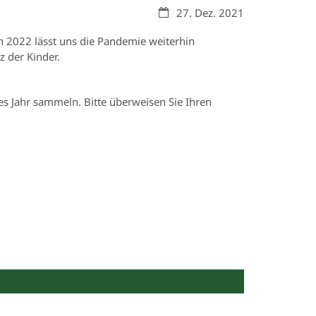
Datum:
27. Dez. 2021
n 2022 lässt uns die Pandemie weiterhin
z der Kinder.
es Jahr sammeln. Bitte überweisen Sie Ihren