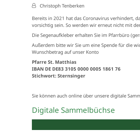
Von:
Christoph Tenberken
Bereits in 2021 hat das Coronavirus verhindert, 
vorsichtig sein. So werden wir erneut nicht mit d
Die Segenaufkleber erhalten Sie im Pfarrbüro (ger
Außerdem bitte wir Sie um eine Spende für die wic
Wunschbetrag auf unser Konto
Pfarre St. Matthias
IBAN DE DE83 3105 0000 0005 1861 76
Stichwort: Sternsinger
Sie können auch online über unsere digitale Sam
Digitale Sammelbüchse