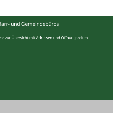
farr- und Gemeindebüros
>> zur Übersicht mit Adressen und Öffnungszeiten