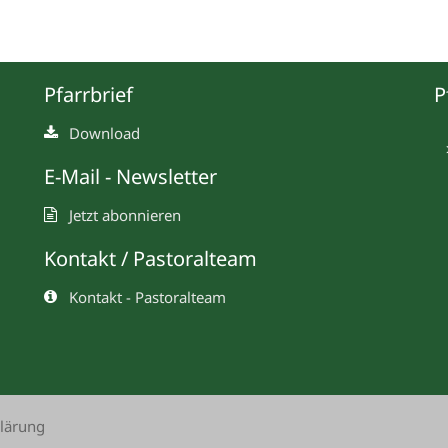
Pfarrbrief
P
Download
E-Mail - Newsletter
Jetzt abonnieren
Kontakt / Pastoralteam
Kontakt - Pastoralteam
lärung