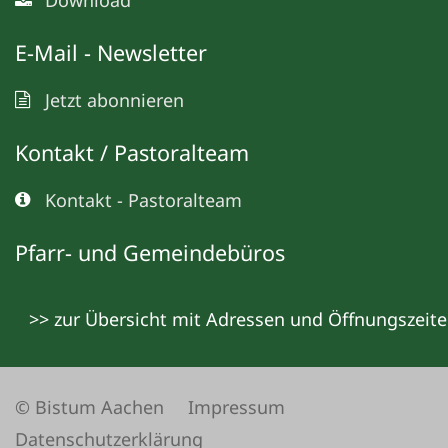
Download
E-Mail - Newsletter
Jetzt abonnieren
Kontakt / Pastoralteam
Kontakt - Pastoralteam
Pfarr- und Gemeindebüros
>> zur Übersicht mit Adressen und Öffnungszeit
© Bistum Aachen
Impressum
Datenschutzerklärung