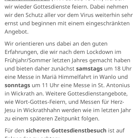
wir wieder Gottesdienste feiern. Dabei nehmen
wir den Schutz aller vor dem Virus weiterhin sehr
ernst und beginnen mit einem eingeschränkten
Angebot.
Wir orientieren uns dabei an den guten
Erfahrungen, die wir nach dem Lockdown im
Frühjahr/Sommer letzten Jahres gemacht haben
und bieten daher zunächst
samstags
um 18 Uhr
eine Messe in Mariä Himmelfahrt in Wanlo und
sonntags
um 11 Uhr eine Messe in St. Antonius
in Wickrath an. Weitere Gottesdienstangebote,
wie Wort-Gottes-Feiern, und Messen für Herz-
Jesu in Wickrathhahn werden wie im letzten Jahr
zu einem späteren Zeitpunkt folgen.
Für den
sicheren Gottesdienstbesuch
ist auf