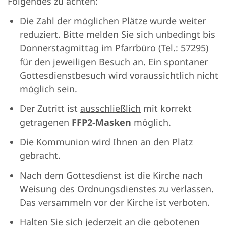
Folgendes zu achten:
Die Zahl der möglichen Plätze wurde weiter
reduziert. Bitte melden Sie sich unbedingt bis
Donnerstagmittag
im Pfarrbüro (Tel.: 57295)
für den jeweiligen Besuch an. Ein spontaner
Gottesdienstbesuch wird voraussichtlich nicht
möglich sein.
Der Zutritt ist
ausschließlich
mit korrekt
getragenen
FFP2-Masken
möglich.
Die Kommunion wird Ihnen an den Platz
gebracht.
Nach dem Gottesdienst ist die Kirche nach
Weisung des Ordnungsdienstes zu verlassen.
Das versammeln vor der Kirche ist verboten.
Halten Sie sich jederzeit an die gebotenen