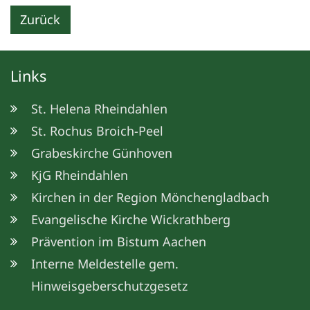
Zurück
Links
St. Helena Rheindahlen
St. Rochus Broich-Peel
Grabeskirche Günhoven
KjG Rheindahlen
Kirchen in der Region Mönchengladbach
Evangelische Kirche Wickrathberg
Prävention im Bistum Aachen
Interne Meldestelle gem.
Hinweisgeberschutzgesetz