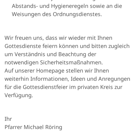
Abstands- und Hygieneregeln sowie an die
Weisungen des Ordnungsdienstes.
Wir freuen uns, dass wir wieder mit Ihnen
Gottesdienste feiern können und bitten zugleich
um Verständnis und Beachtung der
notwendigen Sicherheitsmaßnahmen.
Auf unserer Homepage stellen wir Ihnen
weiterhin Informationen, Ideen und Anregungen
für die Gottesdienstfeier im privaten Kreis zur
Verfügung.
Ihr
Pfarrer Michael Röring