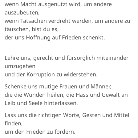
wenn Macht ausgenutzt wird, um andere
auszubeuten,
wenn Tatsachen verdreht werden, um andere zu
täuschen, bist du es,
der uns Hoffnung auf Frieden schenkt.
Lehre uns, gerecht und fürsorglich miteinander
umzugehen
und der Korruption zu widerstehen.
Schenke uns mutige Frauen und Männer,
die die Wunden heilen, die Hass und Gewalt an
Leib und Seele hinterlassen.
Lass uns die richtigen Worte, Gesten und Mittel
finden,
um den Frieden zu fördern.