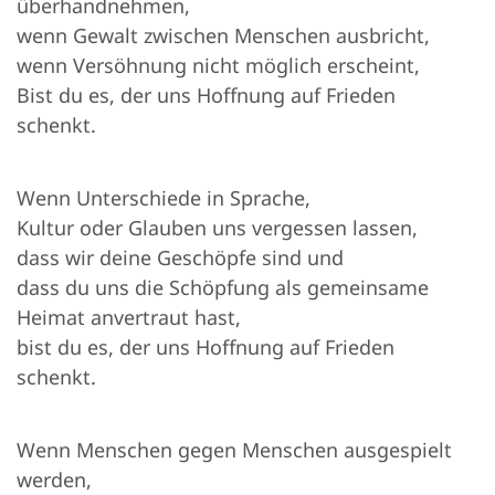
überhandnehmen,
wenn Gewalt zwischen Menschen ausbricht,
wenn Versöhnung nicht möglich erscheint,
Bist du es, der uns Hoffnung auf Frieden
schenkt.
Wenn Unterschiede in Sprache,
Kultur oder Glauben uns vergessen lassen,
dass wir deine Geschöpfe sind und
dass du uns die Schöpfung als gemeinsame
Heimat anvertraut hast,
bist du es, der uns Hoffnung auf Frieden
schenkt.
Wenn Menschen gegen Menschen ausgespielt
werden,