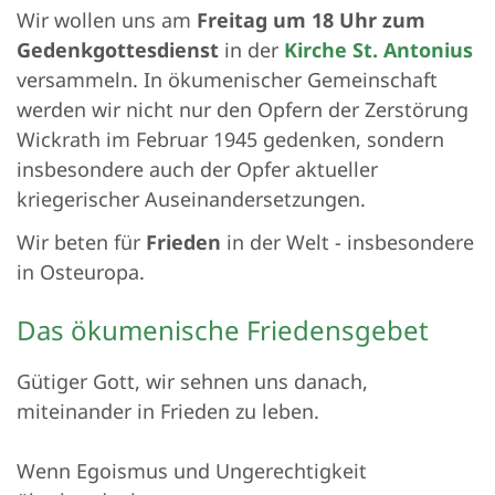
Wir wollen uns am
Freitag um 18 Uhr zum
Gedenkgottesdienst
in der
Kirche St. Antonius
versammeln. In ökumenischer Gemeinschaft
werden wir nicht nur den Opfern der Zerstörung
Wickrath im Februar 1945 gedenken, sondern
insbesondere auch der Opfer aktueller
kriegerischer Auseinandersetzungen.
Wir beten für
Frieden
in der Welt - insbesondere
in Osteuropa.
Das ökumenische Friedensgebet
Gütiger Gott, wir sehnen uns danach,
miteinander in Frieden zu leben.
Wenn Egoismus und Ungerechtigkeit