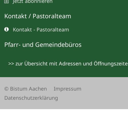
Jetzt abonnieren
Kontakt / Pastoralteam
Kontakt - Pastoralteam
Pfarr- und Gemeindebüros
>> zur Übersicht mit Adressen und Öffnungszeit
© Bistum Aachen
Impressum
Datenschutzerklärung