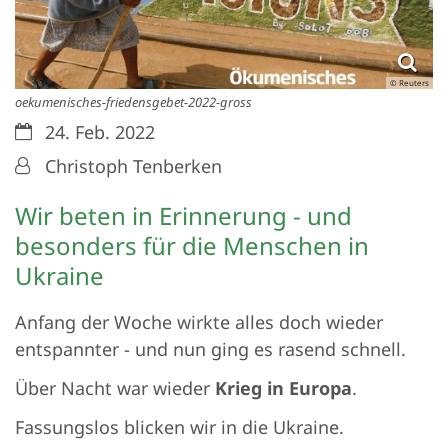
© Reuters
oekumenisches-friedensgebet-2022-gross
Datum:
24. Feb. 2022
Von:
Christoph Tenberken
Wir beten in Erinnerung - und
besonders für die Menschen in
Ukraine
Anfang der Woche wirkte alles doch wieder
entspannter - und nun ging es rasend schnell.
Über Nacht war wieder
Krieg in Europa
.
Fassungslos blicken wir in die Ukraine.