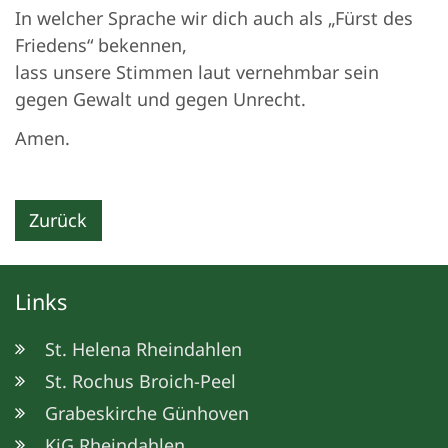
In welcher Sprache wir dich auch als „Fürst des
Friedens“ bekennen,
lass unsere Stimmen laut vernehmbar sein
gegen Gewalt und gegen Unrecht.
Amen.
Zurück
Links
St. Helena Rheindahlen
St. Rochus Broich-Peel
Grabeskirche Günhoven
KjG Rheindahlen