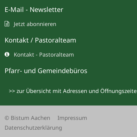
E-Mail - Newsletter
Jetzt abonnieren
Kontakt / Pastoralteam
Kontakt - Pastoralteam
Pfarr- und Gemeindebüros
>> zur Übersicht mit Adressen und Öffnungszeit
© Bistum Aachen
Impressum
Datenschutzerklärung