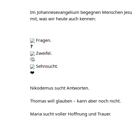
Im Johannesevangelium begegnen Menschen Jesus
mit, was wir heute auch kennen:
 Fragen.
 Zweifel.
 Sehnsucht.
Nikodemus sucht Antworten.
Thomas will glauben – kann aber noch nicht.
Maria sucht voller Hoffnung und Trauer.