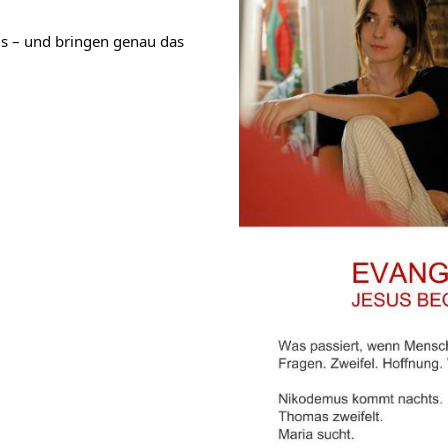
 – und bringen genau das 