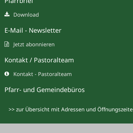
Pfarrbrief
Download
E-Mail - Newsletter
Jetzt abonnieren
Kontakt / Pastoralteam
Kontakt - Pastoralteam
Pfarr- und Gemeindebüros
>> zur Übersicht mit Adressen und Öffnungszeit