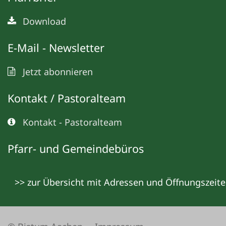
Download
E-Mail - Newsletter
Jetzt abonnieren
Kontakt / Pastoralteam
Kontakt - Pastoralteam
Pfarr- und Gemeindebüros
>> zur Übersicht mit Adressen und Öffnungszeit