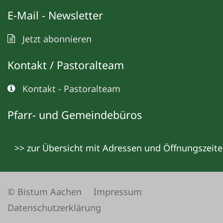
E-Mail - Newsletter
Jetzt abonnieren
Kontakt / Pastoralteam
Kontakt - Pastoralteam
Pfarr- und Gemeindebüros
>> zur Übersicht mit Adressen und Öffnungszeit
© Bistum Aachen
Impressum
Datenschutzerklärung