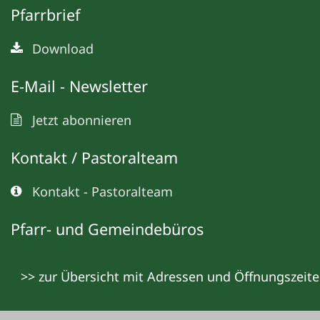
Pfarrbrief
Download
E-Mail - Newsletter
Jetzt abonnieren
Kontakt / Pastoralteam
Kontakt - Pastoralteam
Pfarr- und Gemeindebüros
>> zur Übersicht mit Adressen und Öffnungszeit