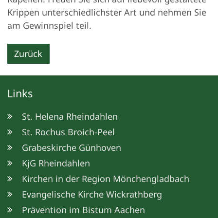
Krippen unterschiedlichster Art und nehmen Sie
am Gewinnspiel teil.
Zurück
Links
St. Helena Rheindahlen
St. Rochus Broich-Peel
Grabeskirche Günhoven
KjG Rheindahlen
Kirchen in der Region Mönchengladbach
Evangelische Kirche Wickrathberg
Prävention im Bistum Aachen