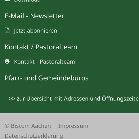
E-Mail - Newsletter
Jetzt abonnieren
Kontakt / Pastoralteam
Kontakt - Pastoralteam
Pfarr- und Gemeindebüros
>> zur Übersicht mit Adressen und Öffnungszeit
© Bistum Aachen
Impressum
Datenschutzerklärung