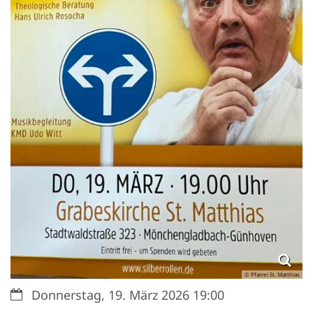
© Pfarrei St. Matthias
Datum:
Donnerstag, 19. März 2026 19:00