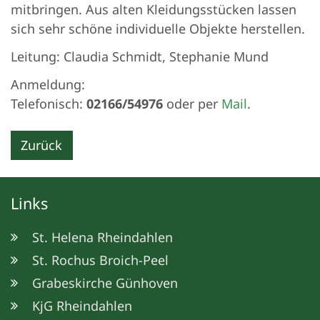
mitbringen. Aus alten Kleidungsstücken lassen
sich sehr schöne individuelle Objekte herstellen.
Leitung: Claudia Schmidt, Stephanie Mund
Anmeldung:
Telefonisch:
02166/54976
oder per
Mail
.
Zurück
Links
St. Helena Rheindahlen
St. Rochus Broich-Peel
Grabeskirche Günhoven
KjG Rheindahlen