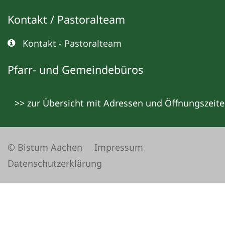
Kontakt / Pastoralteam
Kontakt - Pastoralteam
Pfarr- und Gemeindebüros
>> zur Übersicht mit Adressen und Öffnungszeit
© Bistum Aachen
Impressum
Datenschutzerklärung