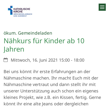
Zum Inhalt springen
:
ökum. Gemeindeladen
Nähkurs für Kinder ab 10
Jahren
Datum:
Mittwoch, 16. Juni 2021 15:00 - 18:00
Bei uns könnt ihr erste Erfahrungen an der
Nähmaschine machen. Ihr macht Euch mit der
Nähmaschine vertraut und dann stellt ihr mit
unserer Unterstützung auch schon ein eigenes
kleines Projekt, wie z.B. ein Kissen, fertig. Gerne
könnt ihr eine alte Jeans oder dergleichen