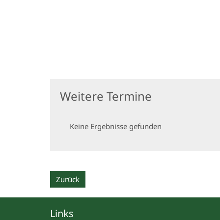
Weitere Termine
Keine Ergebnisse gefunden
Zurück
Links