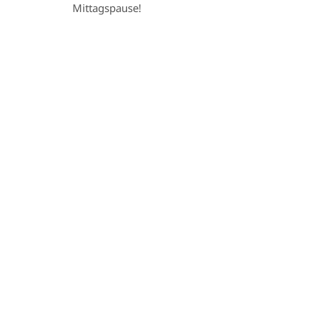
Mittagspause!