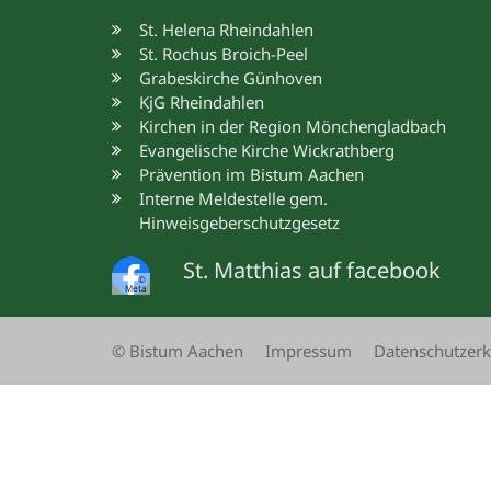
St. Helena Rheindahlen
St. Rochus Broich-Peel
Grabeskirche Günhoven
KjG Rheindahlen
Kirchen in der Region Mönchengladbach
Evangelische Kirche Wickrathberg
Prävention im Bistum Aachen
Interne Meldestelle gem.
Hinweisgeberschutzgesetz
St. Matthias auf facebook
©
Meta
© Bistum Aachen
Impressum
Datenschutzerk