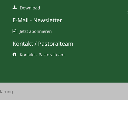
Download
E-Mail - Newsletter
Jetzt abonnieren
Kontakt / Pastoralteam
Kontakt - Pastoralteam
lärung