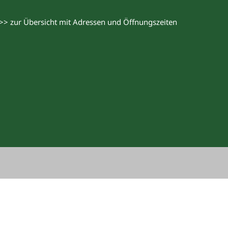
>> zur Übersicht mit Adressen und Öffnungszeiten