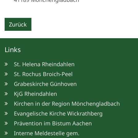
Zurück
Links
St. Helena Rheindahlen
St. Rochus Broich-Peel
Grabeskirche Günhoven
KjG Rheindahlen
Kirchen in der Region Mönchengladbach
Evangelische Kirche Wickrathberg
Prävention im Bistum Aachen
Interne Meldestelle gem.