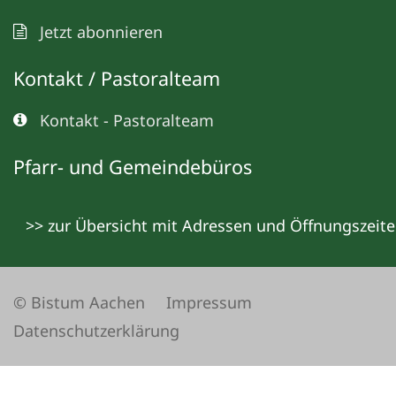
Jetzt abonnieren
Kontakt / Pastoralteam
Kontakt - Pastoralteam
Pfarr- und Gemeindebüros
>> zur Übersicht mit Adressen und Öffnungszeit
© Bistum Aachen
Impressum
Datenschutzerklärung