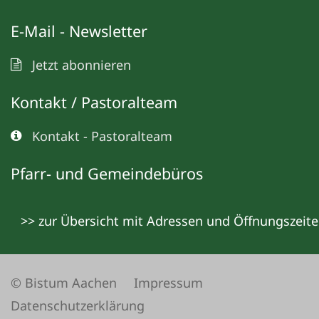
E-Mail - Newsletter
Jetzt abonnieren
Kontakt / Pastoralteam
Kontakt - Pastoralteam
Pfarr- und Gemeindebüros
>> zur Übersicht mit Adressen und Öffnungszeit
© Bistum Aachen
Impressum
Datenschutzerklärung