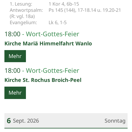
1 Kor 4, 6b-15
Ps 145 (144), 17-18.14 u. 19.20-21
(R: vgl. 18a)
Lk 6, 1-5
18:00
Wort-Gottes-Feier
Kirche Mariä Himmelfahrt Wanlo
Mehr
18:00
Wort-Gottes-Feier
Kirche St. Rochus Broich-Peel
Mehr
6
Sept. 2026
Sonntag