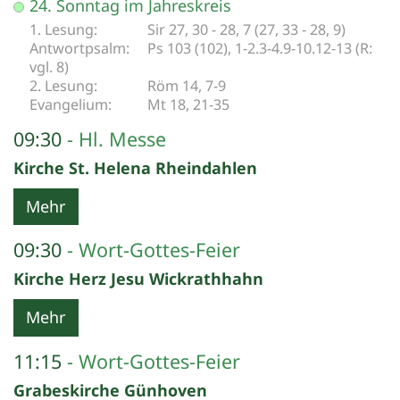
24. Sonntag im Jahreskreis
Sir 27, 30 - 28, 7 (27, 33 - 28, 9)
Ps 103 (102), 1-2.3-4.9-10.12-13 (R:
vgl. 8)
Röm 14, 7-9
Mt 18, 21-35
09:30
Hl. Messe
Kirche St. Helena Rheindahlen
Mehr
09:30
Wort-Gottes-Feier
Kirche Herz Jesu Wickrathhahn
Mehr
11:15
Wort-Gottes-Feier
Grabeskirche Günhoven