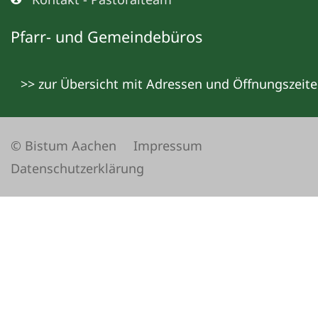
Pfarr- und Gemeindebüros
>> zur Übersicht mit Adressen und Öffnungszeit
© Bistum Aachen
Impressum
Datenschutzerklärung