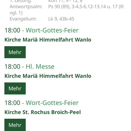
Koh 11, 9 - 12, 8
Ps 90 (89), 3-4.5-6.12-13.14 u. 17 (R:
vgl. 1)
Lk 9, 43b-45
18:00
Wort-Gottes-Feier
Kirche Mariä Himmelfahrt Wanlo
Mehr
18:00
Hl. Messe
Kirche Mariä Himmelfahrt Wanlo
Mehr
18:00
Wort-Gottes-Feier
Kirche St. Rochus Broich-Peel
Mehr