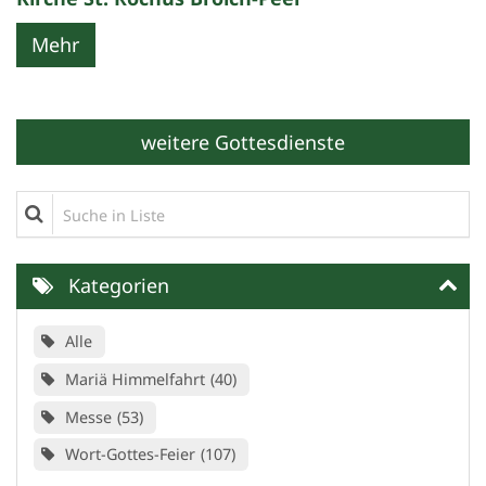
Mehr
weitere Gottesdienste
Suche in Liste
Kategorien
Alle
Mariä Himmelfahrt
40
Messe
53
Wort-Gottes-Feier
107