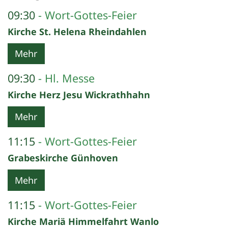
09:30
Wort-Gottes-Feier
Kirche St. Helena Rheindahlen
Mehr
09:30
Hl. Messe
Kirche Herz Jesu Wickrathhahn
Mehr
11:15
Wort-Gottes-Feier
Grabeskirche Günhoven
Mehr
11:15
Wort-Gottes-Feier
Kirche Mariä Himmelfahrt Wanlo