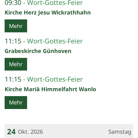
09:30
Wort-Gottes-Feier
Kirche Herz Jesu Wickrathhahn
Mehr
11:15
Wort-Gottes-Feier
Grabeskirche Günhoven
Mehr
11:15
Wort-Gottes-Feier
Kirche Mariä Himmelfahrt Wanlo
Mehr
24
Okt. 2026
Samstag