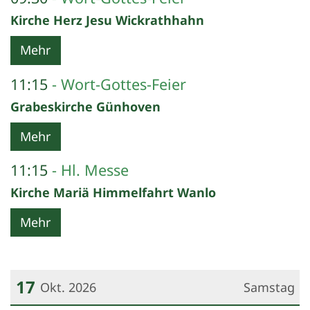
Kirche Herz Jesu Wickrathhahn
Mehr
11:15
Wort-Gottes-Feier
Grabeskirche Günhoven
Mehr
11:15
Hl. Messe
Kirche Mariä Himmelfahrt Wanlo
Mehr
17
Okt. 2026
Samstag