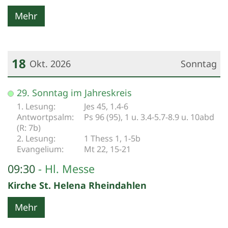
Mehr
18
Okt. 2026
Sonntag
Datum: 18. Oktober 2026
29. Sonntag im Jahreskreis
Jes 45, 1.4-6
Ps 96 (95), 1 u. 3.4-5.7-8.9 u. 10abd
(R: 7b)
1 Thess 1, 1-5b
Mt 22, 15-21
09:30
Hl. Messe
Kirche St. Helena Rheindahlen
Mehr