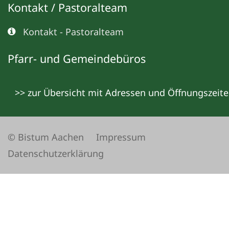
Kontakt / Pastoralteam
Kontakt - Pastoralteam
Pfarr- und Gemeindebüros
>> zur Übersicht mit Adressen und Öffnungszeit
© Bistum Aachen
Impressum
Datenschutzerklärung