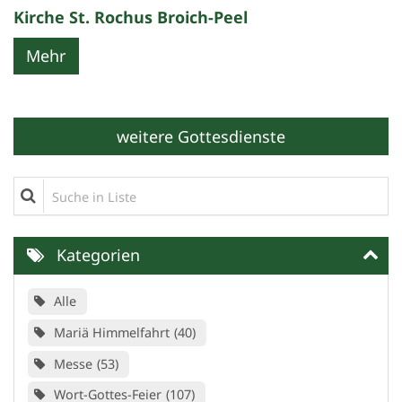
Kirche St. Rochus Broich-Peel
Mehr
weitere Gottesdienste
Suche in Liste
Kategorien
Alle
Mariä Himmelfahrt
40
Messe
53
Wort-Gottes-Feier
107