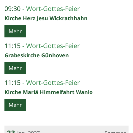
09:30
Wort-Gottes-Feier
Kirche Herz Jesu Wickrathhahn
Mehr
11:15
Wort-Gottes-Feier
Grabeskirche Günhoven
Mehr
11:15
Wort-Gottes-Feier
Kirche Mariä Himmelfahrt Wanlo
Mehr
23
Jan. 2027
Samstag