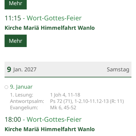
Mehr
11:15
Wort-Gottes-Feier
Kirche Mariä Himmelfahrt Wanlo
Mehr
9
Jan. 2027
Samstag
Datum: 9. Januar 2027
9. Januar
1 Joh 4, 11-18
Ps 72 (71), 1-2.10-11.12-13 (R: 11)
Mk 6, 45-52
18:00
Wort-Gottes-Feier
Kirche Mariä Himmelfahrt Wanlo