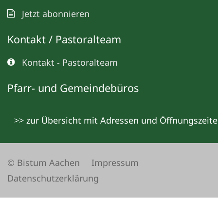
Jetzt abonnieren
Kontakt / Pastoralteam
Kontakt - Pastoralteam
Pfarr- und Gemeindebüros
>> zur Übersicht mit Adressen und Öffnungszeit
© Bistum Aachen
Impressum
Datenschutzerklärung