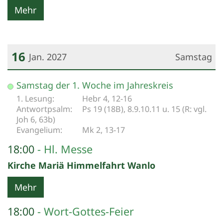
Mehr
16
Jan. 2027
Samstag
Datum: 16. Januar 2027
Samstag der 1. Woche im Jahreskreis
Hebr 4, 12-16
Ps 19 (18B), 8.9.10.11 u. 15 (R: vgl.
Joh 6, 63b)
Mk 2, 13-17
18:00
Hl. Messe
Kirche Mariä Himmelfahrt Wanlo
Mehr
18:00
Wort-Gottes-Feier