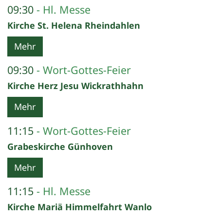
09:30
Hl. Messe
Kirche St. Helena Rheindahlen
Mehr
09:30
Wort-Gottes-Feier
Kirche Herz Jesu Wickrathhahn
Mehr
11:15
Wort-Gottes-Feier
Grabeskirche Günhoven
Mehr
11:15
Hl. Messe
Kirche Mariä Himmelfahrt Wanlo