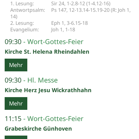
Sir 24, 1-2.8-12 (1-4.12-16)
Ps 147, 12-13.14-15.19-20 (R: Joh 1,
14)
Eph 1, 3-6.15-18
Joh 1, 1-18
09:30
Wort-Gottes-Feier
Kirche St. Helena Rheindahlen
Mehr
09:30
Hl. Messe
Kirche Herz Jesu Wickrathhahn
Mehr
11:15
Wort-Gottes-Feier
Grabeskirche Günhoven