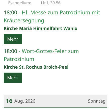
Lk 1, 39-56
18:00
Hl. Messe zum Patrozinium mit
Kräutersegnung
Kirche Mariä Himmelfahrt Wanlo
Mehr
18:00
Wort-Gottes-Feier zum
Patrozinium
Kirche St. Rochus Broich-Peel
Mehr
16
Aug. 2026
Sonntag