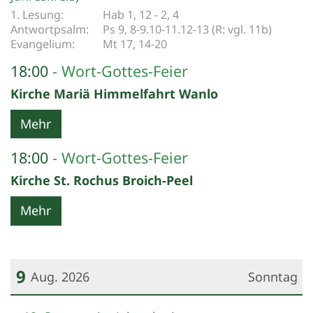
Hab 1, 12 - 2, 4
Ps 9, 8-9.10-11.12-13 (R: vgl. 11b)
Mt 17, 14-20
18:00
Wort-Gottes-Feier
Kirche Mariä Himmelfahrt Wanlo
Mehr
18:00
Wort-Gottes-Feier
Kirche St. Rochus Broich-Peel
Mehr
9
Aug. 2026
Sonntag
Datum: 9. August 2026