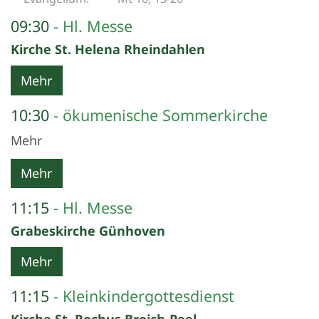
09:30
Hl. Messe
Kirche St. Helena Rheindahlen
Mehr
10:30
ökumenische Sommerkirche
Mehr
Mehr
11:15
Hl. Messe
Grabeskirche Günhoven
Mehr
11:15
Kleinkindergottesdienst