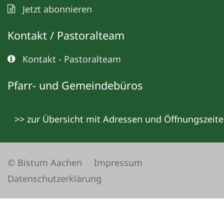
Jetzt abonnieren
Kontakt / Pastoralteam
Kontakt - Pastoralteam
Pfarr- und Gemeindebüros
>> zur Übersicht mit Adressen und Öffnungszeit
© Bistum Aachen
Impressum
Datenschutzerklärung