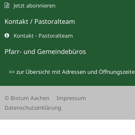
Jetzt abonnieren
Kontakt / Pastoralteam
Kontakt - Pastoralteam
Pfarr- und Gemeindebüros
>> zur Übersicht mit Adressen und Öffnungszeit
© Bistum Aachen
Impressum
Datenschutzerklärung