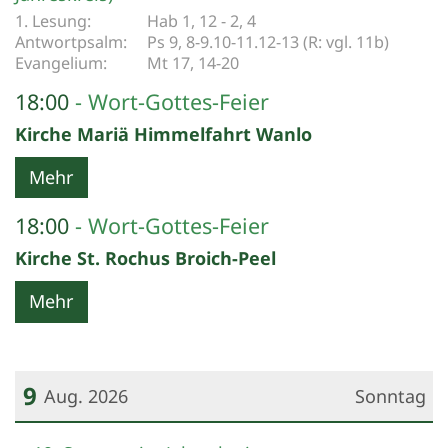
Hab 1, 12 - 2, 4
Ps 9, 8-9.10-11.12-13 (R: vgl. 11b)
Mt 17, 14-20
18:00
Wort-Gottes-Feier
Kirche Mariä Himmelfahrt Wanlo
Mehr
18:00
Wort-Gottes-Feier
Kirche St. Rochus Broich-Peel
Mehr
9
Aug. 2026
Sonntag
Datum: 9. August 2026