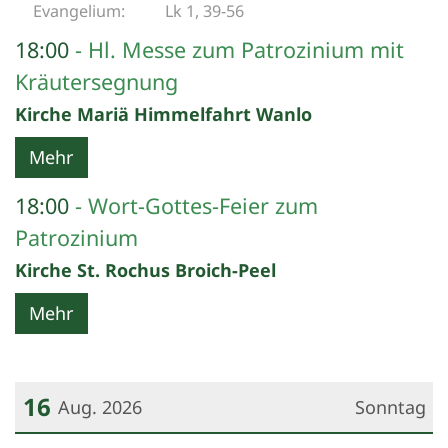
Lk 1, 39-56
18:00
Hl. Messe zum Patrozinium mit
Kräutersegnung
Kirche Mariä Himmelfahrt Wanlo
Mehr
18:00
Wort-Gottes-Feier zum
Patrozinium
Kirche St. Rochus Broich-Peel
Mehr
16
Aug. 2026
Sonntag