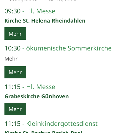
09:30
Hl. Messe
Kirche St. Helena Rheindahlen
Mehr
10:30
ökumenische Sommerkirche
Mehr
Mehr
11:15
Hl. Messe
Grabeskirche Günhoven
Mehr
11:15
Kleinkindergottesdienst