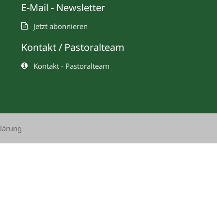
E-Mail - Newsletter
Jetzt abonnieren
Kontakt / Pastoralteam
Kontakt - Pastoralteam
lärung