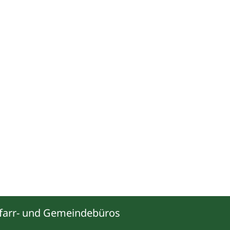
farr- und Gemeindebüros