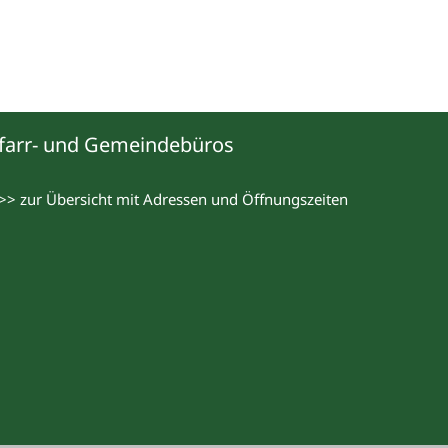
farr- und Gemeindebüros
>> zur Übersicht mit Adressen und Öffnungszeiten