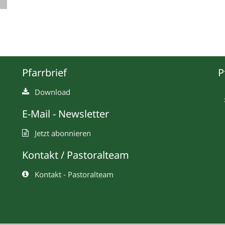
Pfarrbrief
P
Download
E-Mail - Newsletter
Jetzt abonnieren
Kontakt / Pastoralteam
Kontakt - Pastoralteam