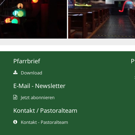
Pfarrbrief
P
Download
E-Mail - Newsletter
Jetzt abonnieren
Kontakt / Pastoralteam
Kontakt - Pastoralteam