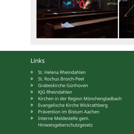
Links
St. Helena Rheindahlen
St. Rochus Broich-Peel
Grabeskirche Günhoven
KjG Rheindahlen
Kirchen in der Region Mönchengladbach
Evangelische Kirche Wickrathberg
Prävention im Bistum Aachen
Interne Meldestelle gem.
Hinweisgeberschutzgesetz