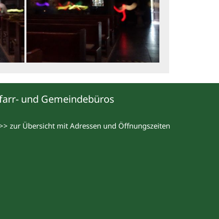
farr- und Gemeindebüros
>> zur Übersicht mit Adressen und Öffnungszeiten