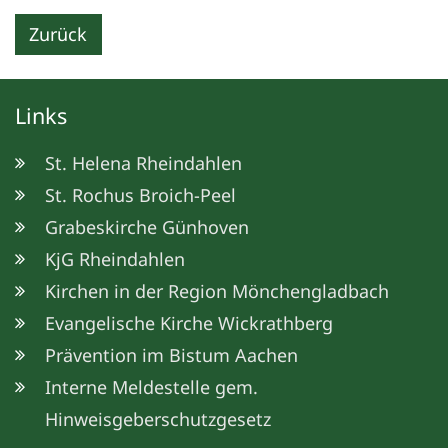
Zurück
Links
St. Helena Rheindahlen
St. Rochus Broich-Peel
Grabeskirche Günhoven
KjG Rheindahlen
Kirchen in der Region Mönchengladbach
Evangelische Kirche Wickrathberg
Prävention im Bistum Aachen
Interne Meldestelle gem.
Hinweisgeberschutzgesetz