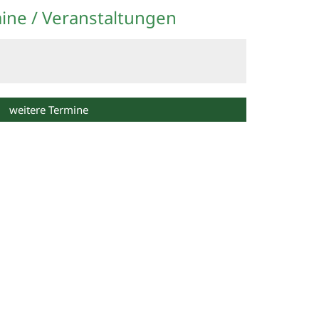
ine / Veranstaltungen
weitere Termine