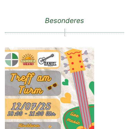
Besonderes