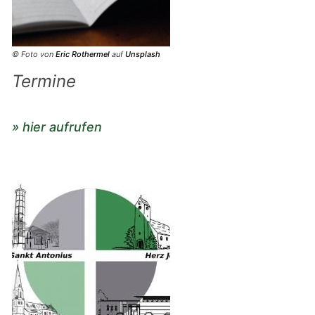
© Foto von
Eric Rothermel
auf
Unsplash
Termine
» hier aufrufen