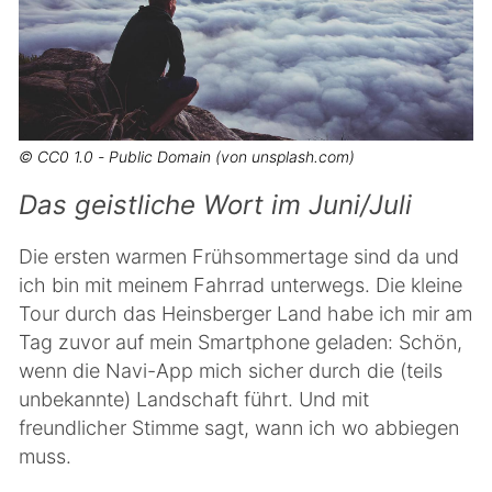
© CC0 1.0 - Public Domain (von unsplash.com)
Das geistliche Wort im Juni/Juli
Die ersten warmen Frühsommertage sind da und
ich bin mit meinem Fahrrad unterwegs. Die kleine
Tour durch das Heinsberger Land habe ich mir am
Tag zuvor auf mein Smartphone geladen: Schön,
wenn die Navi-App mich sicher durch die (teils
unbekannte) Landschaft führt. Und mit
freundlicher Stimme sagt, wann ich wo abbiegen
muss.