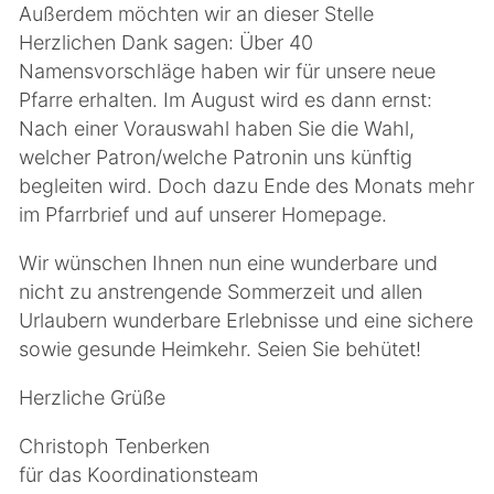
Außerdem möchten wir an dieser Stelle
Herzlichen Dank sagen: Über 40
Namensvorschläge haben wir für unsere neue
Pfarre erhalten. Im August wird es dann ernst:
Nach einer Vorauswahl haben Sie die Wahl,
welcher Patron/welche Patronin uns künftig
begleiten wird. Doch dazu Ende des Monats mehr
im Pfarrbrief und auf unserer Homepage.
Wir wünschen Ihnen nun eine wunderbare und
nicht zu anstrengende Sommerzeit und allen
Urlaubern wunderbare Erlebnisse und eine sichere
sowie gesunde Heimkehr. Seien Sie behütet!
Herzliche Grüße
Christoph Tenberken
für das Koordinationsteam