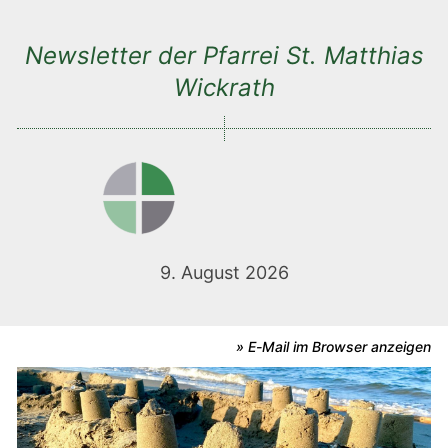
Newsletter der Pfarrei St. Matthias
Wickrath
9. August 2026
» E-Mail im Browser anzeigen