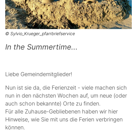
© Sylvio_Krueger_pfarrbriefservice
In the Summertime...
Liebe Gemeindemitglieder!
Nun ist sie da, die Ferienzeit - viele machen sich
nun in den nächsten Wochen auf, um neue (oder
auch schon bekannte) Orte zu finden.
Für alle Zuhause-Gebliebenen haben wir hier
Hinweise, wie Sie mit uns die Ferien verbringen
können.