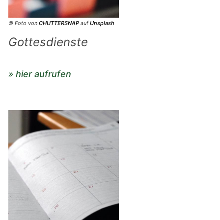
© Foto von
CHUTTERSNAP
auf
Unsplash
Gottesdienste
» hier aufrufen