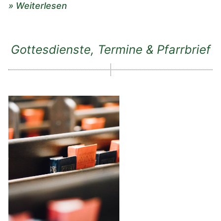
» Weiterlesen
Gottesdienste, Termine & Pfarrbrief