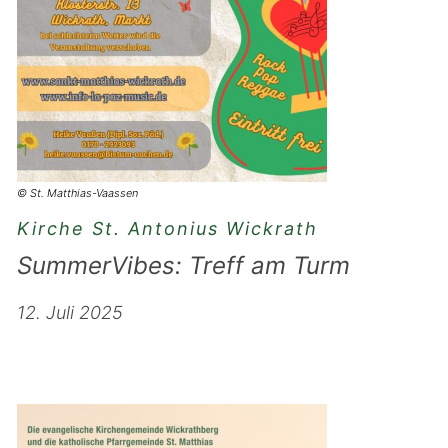
© St. Matthias-Vaassen
Kirche St. Antonius Wickrath
SummerVibes: Treff am Turm
12. Juli 2025