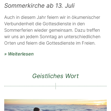
Sommerkirche ab 13. Juli
Auch in diesem Jahr feiern wir in ökumenischer
Verbundenheit die Gottesdienste in den
Sommerferien wieder gemeinsam. Dazu treffen
wir uns an jedem Sonntag an unterschiedlichen
Orten und feiern die Gottesdienste im Freien.
» Weiterlesen
Geistliches Wort