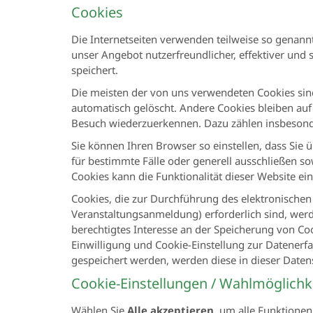
Cookies
Die Internetseiten verwenden teilweise so genann
unser Angebot nutzerfreundlicher, effektiver und 
speichert.
Die meisten der von uns verwendeten Cookies sind
automatisch gelöscht. Andere Cookies bleiben auf
Besuch wiederzuerkennen. Dazu zählen insbesond
Sie können Ihren Browser so einstellen, dass Sie
für bestimmte Fälle oder generell ausschließen s
Cookies kann die Funktionalität dieser Website ei
Cookies, die zur Durchführung des elektronische
Veranstaltungsanmeldung) erforderlich sind, werde
berechtigtes Interesse an der Speicherung von Cook
Einwilligung und Cookie-Einstellung zur Datenerfa
gespeichert werden, werden diese in dieser Date
Cookie-Einstellungen / Wahlmöglichk
Wählen Sie
Alle akzeptieren
, um alle Funktionen