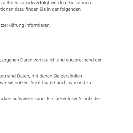
 zu Ihnen zurückverfolgt werden. Sie können
tionen dazu finden Sie in der folgenden
tzerklärung informieren.
bezogenen Daten vertraulich und entsprechend der
n sind Daten, mit denen Sie persönlich
ir sie nutzen. Sie erläutert auch, wie und zu
lücken aufweisen kann. Ein lückenloser Schutz der