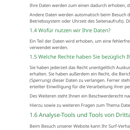
Ihre Daten werden zum einen dadurch erhoben, dass
Andere Daten werden automatisch beim Besuch der 
Betriebssystem oder Uhrzeit des Seitenaufrufs). D
1.4 Wofür nutzen wir Ihre Daten?
Ein Teil der Daten wird erhoben, um eine fehlerfr
verwendet werden.
1.5 Welche Rechte haben Sie bezüglich I
Sie haben jederzeit das Recht unentgeltlich Aus
erhalten. Sie haben außerdem ein Recht, die Ber
(Sperrung) dieser Daten zu verlangen. Ferner ste
erteilter Einwilligung für die Verarbeitung ihrer
Des Weiteren steht Ihnen ein Beschwerderecht na
Hierzu sowie zu weiteren Fragen zum Thema Date
1.6 Analyse-Tools und Tools von Dritt
Beim Besuch unserer Website kann Ihr Surf-Verhal