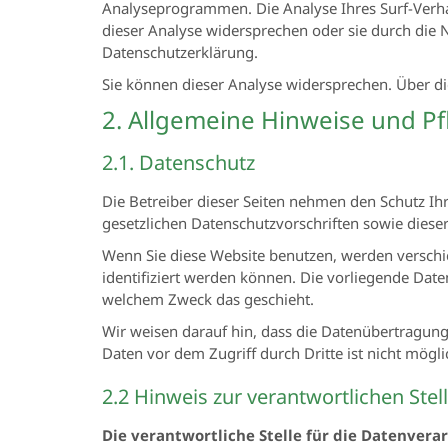
Analyseprogrammen. Die Analyse Ihres Surf-Verhal
dieser Analyse widersprechen oder sie durch die N
Datenschutzerklärung.
Sie können dieser Analyse widersprechen. Über di
2. Allgemeine Hinweise und Pf
2.1. Datenschutz
Die Betreiber dieser Seiten nehmen den Schutz Ih
gesetzlichen Datenschutzvorschriften sowie diese
Wenn Sie diese Website benutzen, werden versch
identifiziert werden können. Die vorliegende Date
welchem Zweck das geschieht.
Wir weisen darauf hin, dass die Datenübertragung 
Daten vor dem Zugriff durch Dritte ist nicht mögli
2.2 Hinweis zur verantwortlichen Stel
Die verantwortliche Stelle für die Datenverar