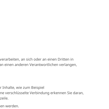
verarbeiten, an sich oder an einen Dritten in
an einen anderen Verantwortlichen verlangen,
 Inhalte, wie zum Beispiel
ine verschlüsselte Verbindung erkennen Sie daran,
eile.
esen werden.