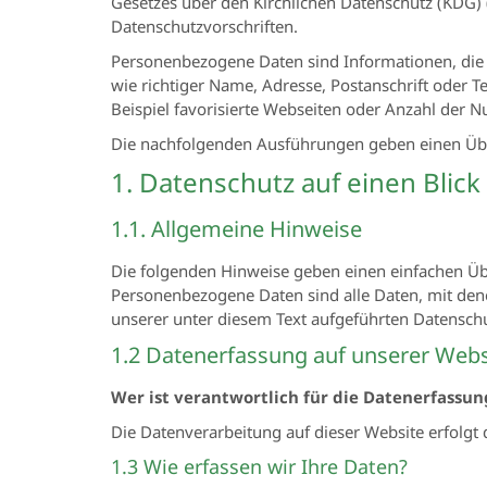
Gesetzes über den Kirchlichen Datenschutz (KDG) 
Datenschutzvorschriften.
Personenbezogene Daten sind Informationen, die d
wie richtiger Name, Adresse, Postanschrift oder T
Beispiel favorisierte Webseiten oder Anzahl der Nut
Die nachfolgenden Ausführungen geben einen Übe
1. Datenschutz auf einen Blick
1.1. Allgemeine Hinweise
Die folgenden Hinweise geben einen einfachen Üb
Personenbezogene Daten sind alle Daten, mit den
unserer unter diesem Text aufgeführten Datensch
1.2 Datenerfassung auf unserer Webs
Wer ist verantwortlich für die Datenerfassun
Die Datenverarbeitung auf dieser Website erfolg
1.3 Wie erfassen wir Ihre Daten?