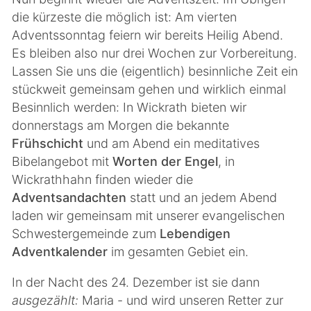
die kürzeste die möglich ist: Am vierten
Adventssonntag feiern wir bereits Heilig Abend.
Es bleiben also nur drei Wochen zur Vorbereitung.
Lassen Sie uns die (eigentlich) besinnliche Zeit ein
stückweit gemeinsam gehen und wirklich einmal
Besinnlich werden: In Wickrath bieten wir
donnerstags am Morgen die bekannte
Frühschicht
und am Abend ein meditatives
Bibelangebot mit
Worten der Engel
, in
Wickrathhahn finden wieder die
Adventsandachten
statt und an jedem Abend
laden wir gemeinsam mit unserer evangelischen
Schwestergemeinde zum
Lebendigen
Adventkalender
im gesamten Gebiet ein.
In der Nacht des 24. Dezember ist sie dann
ausgezählt:
Maria - und wird unseren Retter zur