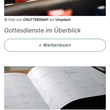
© Foto von
CHUTTERSNAP
auf
Unsplash
Gottesdienste im Überblick
» Weiterlesen