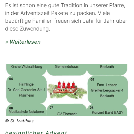
Es ist schon eine gute Tradition in unserer Pfarre,
in der Adventszeit Pakete zu packen. Viele
bedürftige Familien freuen sich Jahr für Jahr über
diese Zuwendung.
» Weiterlesen
© St. Matthias
besinnlicher Advent