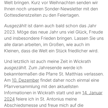
Welt bringen. Kurz vor Weihnachten senden wir
Ihnen noch unseren Sonder-Newsletter mit den
Gottesdienstzeiten zu den Feiertagen.
Ausgezählt
ist dann auch bald schon das Jahr
2023. Möge das neue Jahr uns viel Glück, Freude
und insbesondere Frieden bringen. Lassen Sie uns
alle daran arbeiten, im Großen, wie auch im
Kleinen, dass die Welt ein Stück friedlicher wird.
Und letztlich ist auch meine Zeit in Wickrath
ausgezählt
. Zum Jahresende werde ich
bekanntermaßen die Pfarre St. Matthias verlassen.
Am
10. Dezember
findet daher noch einmal eine
Pfarrversammlung mit den aktuellsten
Informationen in Wickrath statt und am
14. Januar
2024
feiere ich in St. Antonius meine
Abschiedsmesse und freue mich auf die