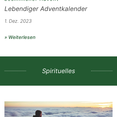
Lebendiger Adventkalender
1. Dez. 2023
» Weiterlesen
Spirituelles