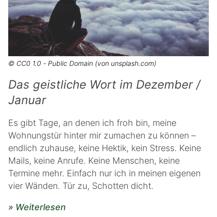
© CC0 1.0 - Public Domain (von unsplash.com)
Das geistliche Wort im Dezember /
Januar
Es gibt Tage, an denen ich froh bin, meine
Wohnungstür hinter mir zumachen zu können –
endlich zuhause, keine Hektik, kein Stress. Keine
Mails, keine Anrufe. Keine Menschen, keine
Termine mehr. Einfach nur ich in meinen eigenen
vier Wänden. Tür zu, Schotten dicht.
» Weiterlesen