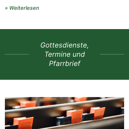
» Weiterlesen
Gottesdienste,
Termine und
Pfarrbrief