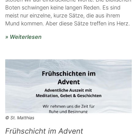
Boten schwingen keine langen Reden. Es sind
meist nur einzelne, kurze Sätze, die aus ihrem
Mund kommen. Aber diese Sätze treffen ins Herz.
» Weiterlesen
© St. Matthias
Frühschicht im Advent