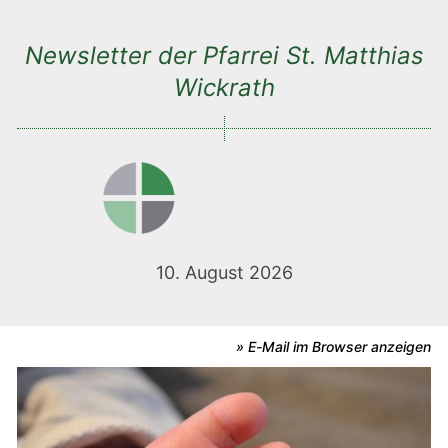
Newsletter der Pfarrei St. Matthias
Wickrath
10. August 2026
» E-Mail im Browser anzeigen