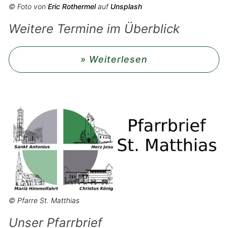
© Foto von
Eric Rothermel
auf
Unsplash
Weitere Termine im Überblick
» Weiterlesen
© Pfarre St. Matthias
Unser Pfarrbrief