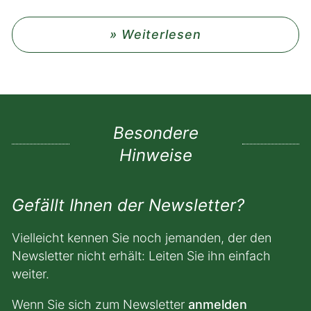
» Weiterlesen
Besondere
Hinweise
Gefällt Ihnen der Newsletter?
Vielleicht kennen Sie noch jemanden, der den
Newsletter nicht erhält: Leiten Sie ihn einfach
weiter.
Wenn Sie sich zum Newsletter
anmelden