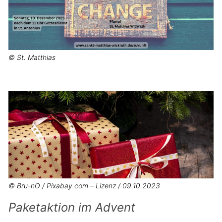
© St. Matthias
© Bru-nO / Pixabay.com – Lizenz / 09.10.2023
Paketaktion im Advent