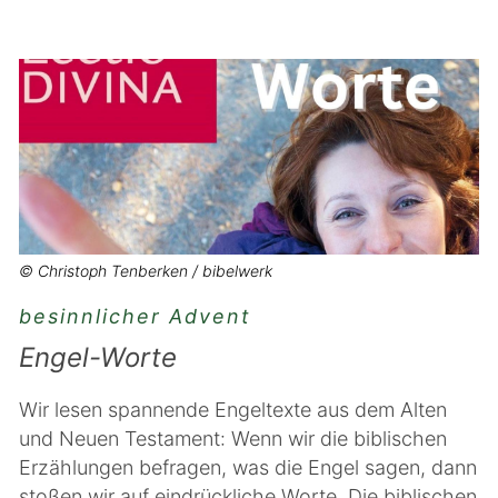
© Christoph Tenberken / bibelwerk
besinnlicher Advent
Engel-Worte
Wir lesen spannende Engeltexte aus dem Alten
und Neuen Testament: Wenn wir die biblischen
Erzählungen befragen, was die Engel sagen, dann
stoßen wir auf eindrückliche Worte. Die biblischen