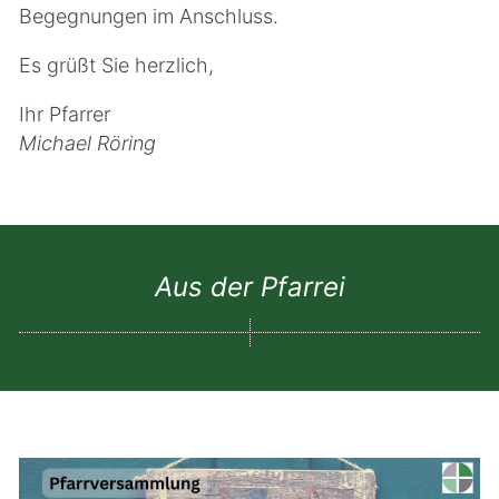
Begegnungen im Anschluss.
Es grüßt Sie herzlich,
Ihr Pfarrer
Michael Röring
Aus der Pfarrei