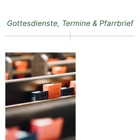
Gottesdienste, Termine & Pfarrbrief