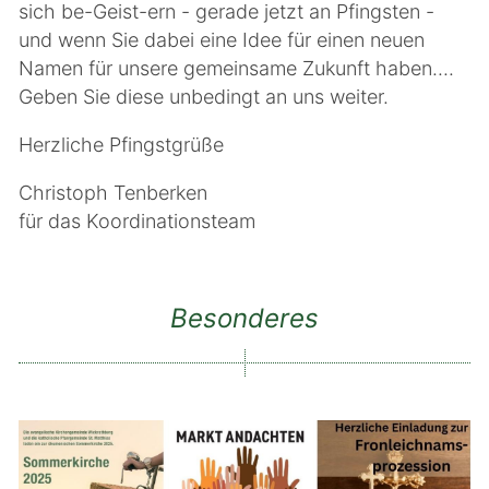
sich be-Geist-ern - gerade jetzt an Pfingsten -
und wenn Sie dabei eine Idee für einen neuen
Namen für unsere gemeinsame Zukunft haben....
Geben Sie diese unbedingt an uns weiter.
Herzliche Pfingstgrüße
Christoph Tenberken
für das Koordinationsteam
Besonderes