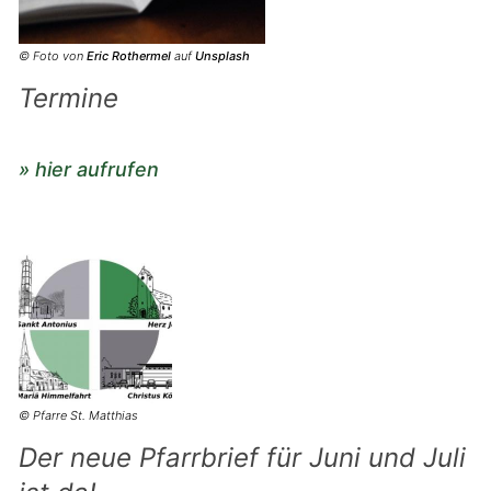
© Foto von
Eric Rothermel
auf
Unsplash
Termine
» hier aufrufen
© Pfarre St. Matthias
Der neue Pfarrbrief für Juni und Juli