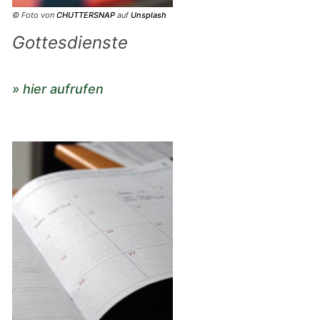
© Foto von
CHUTTERSNAP
auf
Unsplash
Gottesdienste
» hier aufrufen