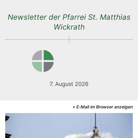
Newsletter der Pfarrei St. Matthias
Wickrath
7. August 2026
» E-Mail im Browser anzeigen