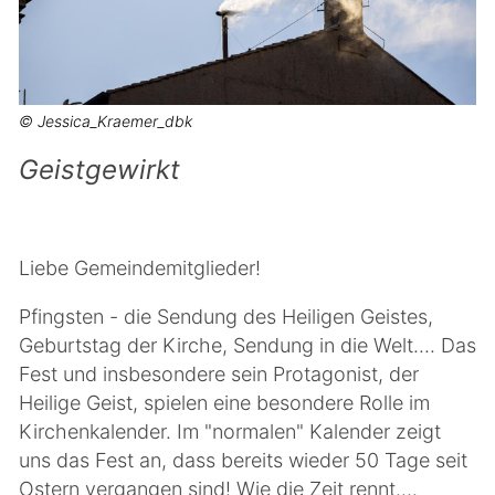
© Jessica_Kraemer_dbk
Geistgewirkt
Liebe Gemeindemitglieder!
Pfingsten - die Sendung des Heiligen Geistes,
Geburtstag der Kirche, Sendung in die Welt.... Das
Fest und insbesondere sein Protagonist, der
Heilige Geist, spielen eine besondere Rolle im
Kirchenkalender. Im "normalen" Kalender zeigt
uns das Fest an, dass bereits wieder 50 Tage seit
Ostern vergangen sind! Wie die Zeit rennt....