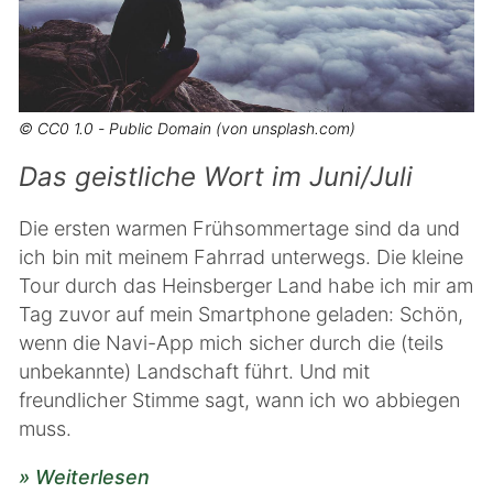
© CC0 1.0 - Public Domain (von unsplash.com)
Das geistliche Wort im Juni/Juli
Die ersten warmen Frühsommertage sind da und
ich bin mit meinem Fahrrad unterwegs. Die kleine
Tour durch das Heinsberger Land habe ich mir am
Tag zuvor auf mein Smartphone geladen: Schön,
wenn die Navi-App mich sicher durch die (teils
unbekannte) Landschaft führt. Und mit
freundlicher Stimme sagt, wann ich wo abbiegen
muss.
» Weiterlesen