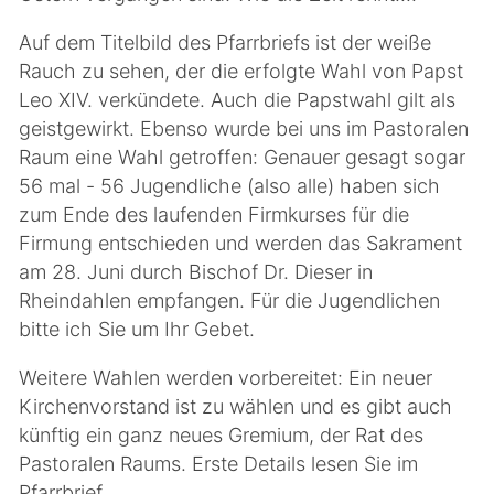
Auf dem Titelbild des Pfarrbriefs ist der weiße
Rauch zu sehen, der die erfolgte Wahl von Papst
Leo XIV. verkündete. Auch die Papstwahl gilt als
geistgewirkt. Ebenso wurde bei uns im Pastoralen
Raum eine Wahl getroffen: Genauer gesagt sogar
56 mal - 56 Jugendliche (also alle) haben sich
zum Ende des laufenden Firmkurses für die
Firmung entschieden und werden das Sakrament
am 28. Juni durch Bischof Dr. Dieser in
Rheindahlen empfangen. Für die Jugendlichen
bitte ich Sie um Ihr Gebet.
Weitere Wahlen werden vorbereitet: Ein neuer
Kirchenvorstand ist zu wählen und es gibt auch
künftig ein ganz neues Gremium, der Rat des
Pastoralen Raums. Erste Details lesen Sie im
Pfarrbrief.