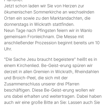
Jetzt schon laden wir Sie von Herzen zur
ökumenischen Sommerkirche an wechselnden
Orten ein sowie zu den Marktandachten, die
donnerstags in Wickrath stattfinden.
Neun Tage nach Pfingsten feiern wir in Wanlo
gemeinsam Fronleichnam. Die Messe mit
anschließender Prozession beginnt bereits um 10
Uhr.
"Die Sache Jesu braucht begeistere" heißt es in
einem Kirchenlied. Be-Geist-erung spüren wir
derzeit in allen Gremien in Wickrath, Rheindahlen
und Broich-Peel, die sich mit der
Zusammenschluss unserer drei Pfarren
beschäftigen. Diese Be-Geist-erung wollen wir
uns dabei erhalten und weitertragen. Dabei haben
auch wir eine große Bitte an Sie: Lassen auch Sie