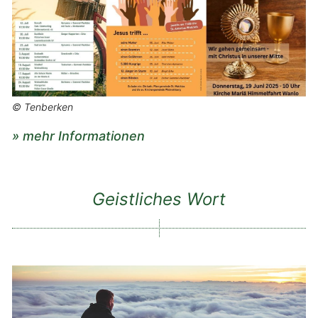
© Tenberken
» mehr Informationen
Geistliches Wort