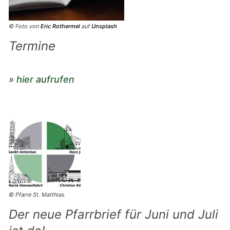
© Foto von
Eric Rothermel
auf
Unsplash
Termine
» hier aufrufen
© Pfarre St. Matthias
Der neue Pfarrbrief für Juni und Juli