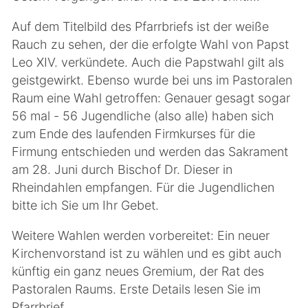
Auf dem Titelbild des Pfarrbriefs ist der weiße
Rauch zu sehen, der die erfolgte Wahl von Papst
Leo XIV. verkündete. Auch die Papstwahl gilt als
geistgewirkt. Ebenso wurde bei uns im Pastoralen
Raum eine Wahl getroffen: Genauer gesagt sogar
56 mal - 56 Jugendliche (also alle) haben sich
zum Ende des laufenden Firmkurses für die
Firmung entschieden und werden das Sakrament
am 28. Juni durch Bischof Dr. Dieser in
Rheindahlen empfangen. Für die Jugendlichen
bitte ich Sie um Ihr Gebet.
Weitere Wahlen werden vorbereitet: Ein neuer
Kirchenvorstand ist zu wählen und es gibt auch
künftig ein ganz neues Gremium, der Rat des
Pastoralen Raums. Erste Details lesen Sie im
Pfarrbrief.