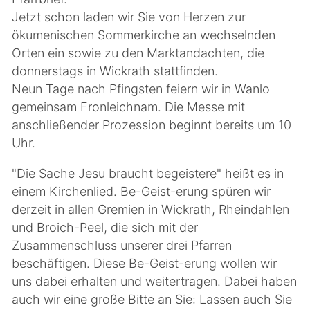
Jetzt schon laden wir Sie von Herzen zur
ökumenischen Sommerkirche an wechselnden
Orten ein sowie zu den Marktandachten, die
donnerstags in Wickrath stattfinden.
Neun Tage nach Pfingsten feiern wir in Wanlo
gemeinsam Fronleichnam. Die Messe mit
anschließender Prozession beginnt bereits um 10
Uhr.
"Die Sache Jesu braucht begeistere" heißt es in
einem Kirchenlied. Be-Geist-erung spüren wir
derzeit in allen Gremien in Wickrath, Rheindahlen
und Broich-Peel, die sich mit der
Zusammenschluss unserer drei Pfarren
beschäftigen. Diese Be-Geist-erung wollen wir
uns dabei erhalten und weitertragen. Dabei haben
auch wir eine große Bitte an Sie: Lassen auch Sie