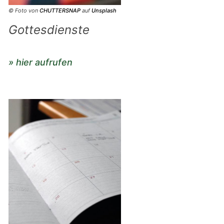
© Foto von
CHUTTERSNAP
auf
Unsplash
Gottesdienste
» hier aufrufen