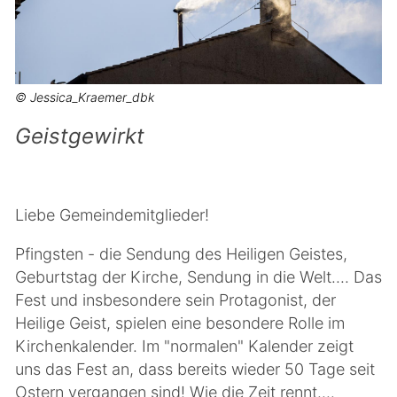
© Jessica_Kraemer_dbk
Geistgewirkt
Liebe Gemeindemitglieder!
Pfingsten - die Sendung des Heiligen Geistes,
Geburtstag der Kirche, Sendung in die Welt.... Das
Fest und insbesondere sein Protagonist, der
Heilige Geist, spielen eine besondere Rolle im
Kirchenkalender. Im "normalen" Kalender zeigt
uns das Fest an, dass bereits wieder 50 Tage seit
Ostern vergangen sind! Wie die Zeit rennt....