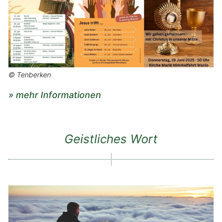
© Tenberken
» mehr Informationen
Geistliches Wort