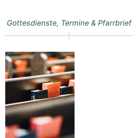
Gottesdienste, Termine & Pfarrbrief