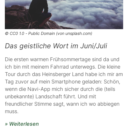
© CC0 1.0 - Public Domain (von unsplash.com)
Das geistliche Wort im Juni/Juli
Die ersten warmen Frühsommertage sind da und
ich bin mit meinem Fahrrad unterwegs. Die kleine
Tour durch das Heinsberger Land habe ich mir am
Tag zuvor auf mein Smartphone geladen: Schön,
wenn die Navi-App mich sicher durch die (teils
unbekannte) Landschaft führt. Und mit
freundlicher Stimme sagt, wann ich wo abbiegen
muss.
» Weiterlesen