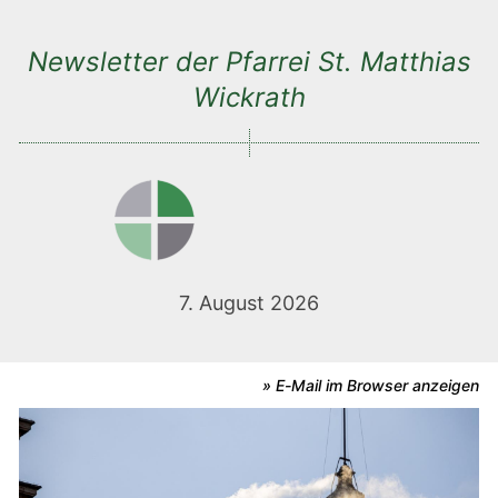
Newsletter der Pfarrei St. Matthias
Wickrath
7. August 2026
» E-Mail im Browser anzeigen