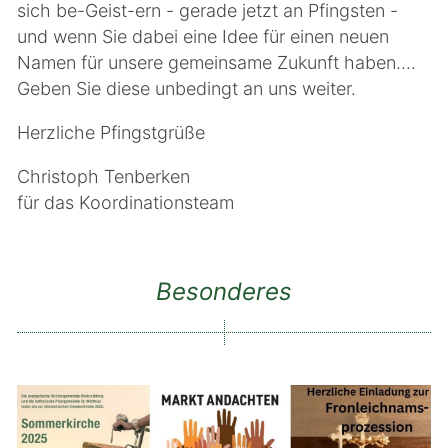
sich be-Geist-ern - gerade jetzt an Pfingsten -
und wenn Sie dabei eine Idee für einen neuen
Namen für unsere gemeinsame Zukunft haben....
Geben Sie diese unbedingt an uns weiter.
Herzliche Pfingstgrüße
Christoph Tenberken
für das Koordinationsteam
Besonderes