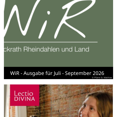
WiR - Ausgabe für Juli - September 2026
© Pfarre St. Matthias