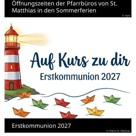
Öffnungszeiten der Pfarrbüros von St.
Matthias in den Sommerferien
© mpw
Erstkommunion 2027
© Pfarrei St. Matthias