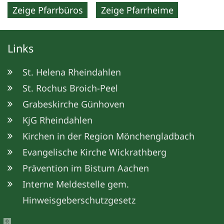
Zeige Pfarrbüros
Zeige Pfarrheime
Links
St. Helena Rheindahlen
St. Rochus Broich-Peel
Grabeskirche Günhoven
KjG Rheindahlen
Kirchen in der Region Mönchengladbach
Evangelische Kirche Wickrathberg
Prävention im Bistum Aachen
Interne Meldestelle gem.
Hinweisgeberschutzgesetz
©