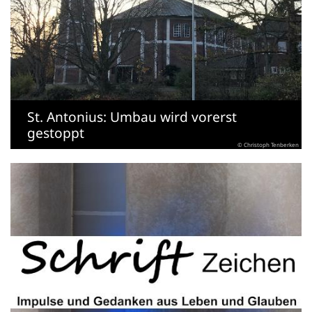
St. Antonius: Umbau wird vorerst
gestoppt
© Christoph Tenberken