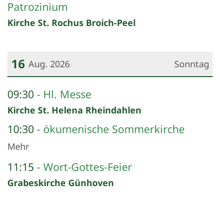
Patrozinium
Kirche St. Rochus Broich-Peel
16
Aug. 2026
Sonntag
Datum: 16. August 2026
09:30
Hl. Messe
Kirche St. Helena Rheindahlen
10:30
ökumenische Sommerkirche
Mehr
11:15
Wort-Gottes-Feier
Grabeskirche Günhoven