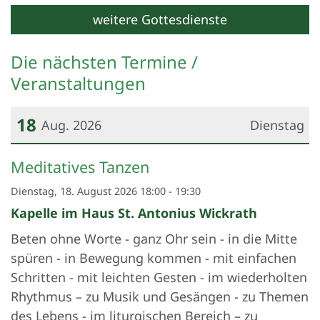
weitere Gottesdienste
Die nächsten Termine /
Veranstaltungen
18
Aug. 2026
Dienstag
Datum: 18. August 2026
Meditatives Tanzen
Dienstag, 18. August 2026 18:00 - 19:30
Kapelle im Haus St. Antonius Wickrath
Beten ohne Worte - ganz Ohr sein - in die Mitte
spüren - in Bewegung kommen - mit einfachen
Schritten - mit leichten Gesten - im wiederholten
Rhythmus – zu Musik und Gesängen - zu Themen
des Lebens - im liturgischen Bereich – zu