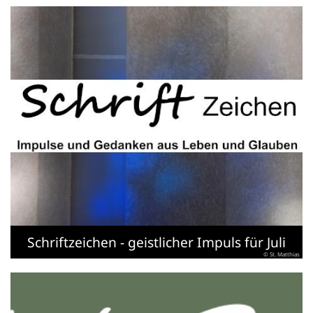
Schriftzeichen - geistlicher Impuls für Juli
© St. Matthias