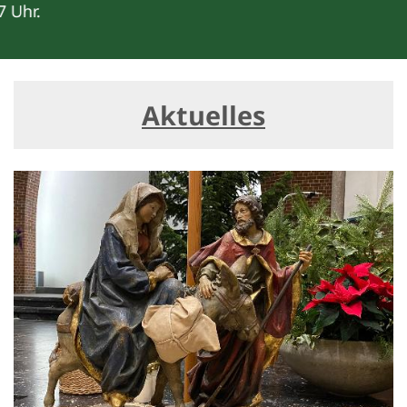
Aktuelles