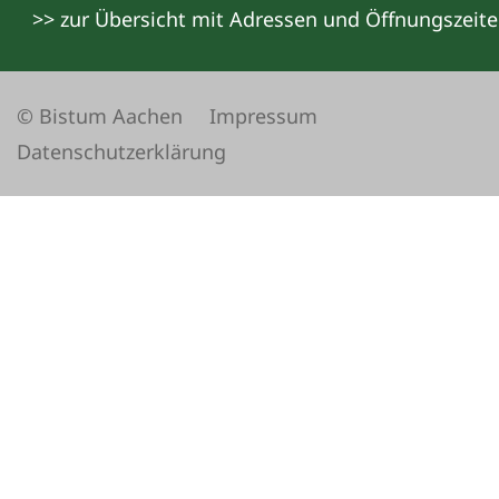
>> zur Übersicht mit Adressen und Öffnungszeit
© Bistum Aachen
Impressum
Datenschutzerklärung