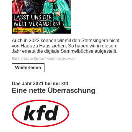
Auch in 2022 können wir mit den Sternsingern nicht
von Haus zu Haus ziehen. So haben wir in diesem
Jahr erneut die digitale Sammelbüchse aufgestellt.
Bild © © Martin Steffen / Kindermissionswerk
Weiterlesen
Das Jahr 2021 bei der kfd
Eine nette Überraschung