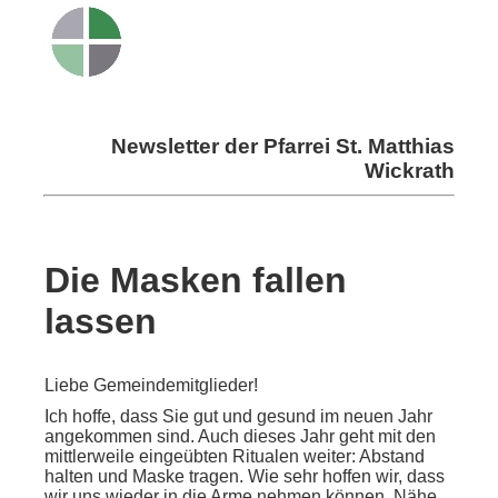
Newsletter der Pfarrei St. Matthias
Wickrath
Die Masken fallen
lassen
Liebe Gemeindemitglieder!
Ich hoffe, dass Sie gut und gesund im neuen Jahr
angekommen sind. Auch dieses Jahr geht mit den
mittlerweile eingeübten Ritualen weiter: Abstand
halten und Maske tragen. Wie sehr hoffen wir, dass
wir uns wieder in die Arme nehmen können, Nähe