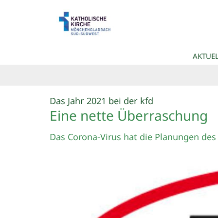
Zum Inhalt springen
AKTUEL
:
Das Jahr 2021 bei der kfd
Eine nette Überraschung
Das Corona-Virus hat die Planungen des 