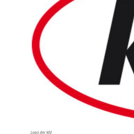
Logo der kfd