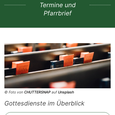
Termine und
Pfarrbrief
© Foto von
CHUTTERSNAP
auf
Unsplash
Gottesdienste im Überblick