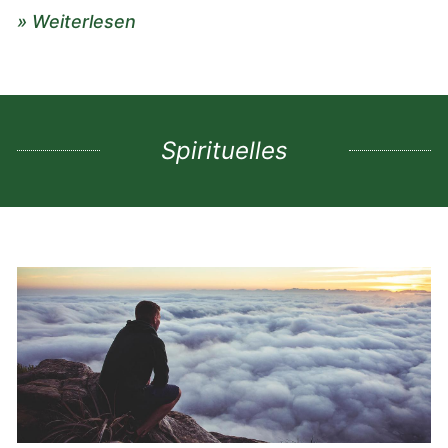
» Weiterlesen
Spirituelles