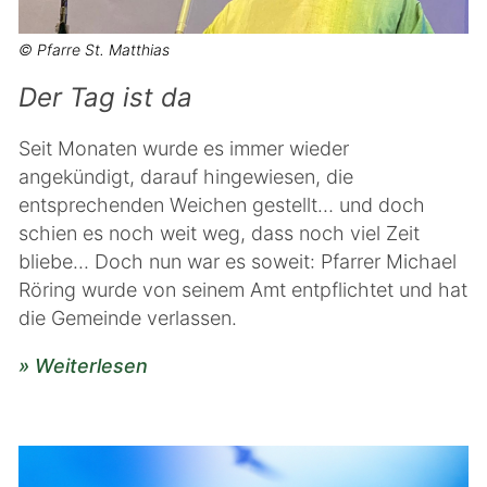
© Pfarre St. Matthias
Der Tag ist da
Seit Monaten wurde es immer wieder
angekündigt, darauf hingewiesen, die
entsprechenden Weichen gestellt… und doch
schien es noch weit weg, dass noch viel Zeit
bliebe... Doch nun war es soweit: Pfarrer Michael
Röring wurde von seinem Amt entpflichtet und hat
die Gemeinde verlassen.
» Weiterlesen