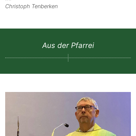
Christoph Tenberken
Aus der Pfarrei