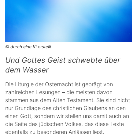
© durch eine KI erstellt
Und Gottes Geist schwebte über
dem Wasser
Die Liturgie der Osternacht ist geprägt von
zahlreichen Lesungen – die meisten davon
stammen aus dem Alten Testament. Sie sind nicht
nur Grundlage des christlichen Glaubens an den
einen Gott, sondern wir stellen uns damit auch an
die Seite des jüdischen Volkes, das diese Texte
ebenfalls zu besonderen Anlässen liest.