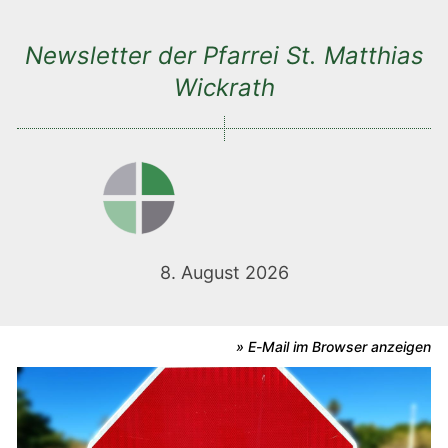
Newsletter der Pfarrei St. Matthias
Wickrath
8. August 2026
» E-Mail im Browser anzeigen