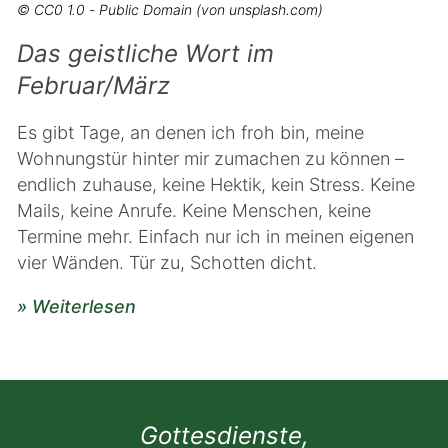
© CC0 1.0 - Public Domain (von unsplash.com)
Das geistliche Wort im
Februar/März
Es gibt Tage, an denen ich froh bin, meine
Wohnungstür hinter mir zumachen zu können –
endlich zuhause, keine Hektik, kein Stress. Keine
Mails, keine Anrufe. Keine Menschen, keine
Termine mehr. Einfach nur ich in meinen eigenen
vier Wänden. Tür zu, Schotten dicht.
» Weiterlesen
Gottesdienste,