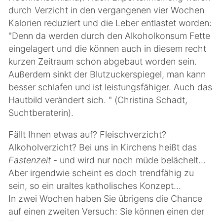
durch Verzicht in den vergangenen vier Wochen
Kalorien reduziert und die Leber entlastet worden:
"Denn da werden durch den Alkoholkonsum Fette
eingelagert und die können auch in diesem recht
kurzen Zeitraum schon abgebaut worden sein.
Außerdem sinkt der Blutzuckerspiegel, man kann
besser schlafen und ist leistungsfähiger. Auch das
Hautbild verändert sich. " (Christina Schadt,
Suchtberaterin).
Fällt Ihnen etwas auf? Fleischverzicht?
Alkoholverzicht? Bei uns in Kirchens heißt das
Fastenzeit
- und wird nur noch müde belächelt...
Aber irgendwie scheint es doch trendfähig zu
sein, so ein uraltes katholisches Konzept...
In zwei Wochen haben Sie übrigens die Chance
auf einen zweiten Versuch: Sie können einen der