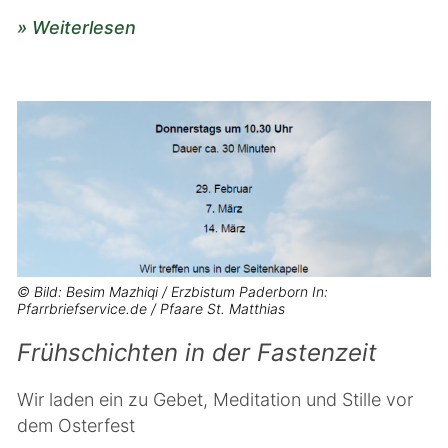
» Weiterlesen
© Bild: Besim Mazhiqi / Erzbistum Paderborn In:
Pfarrbriefservice.de / Pfaare St. Matthias
Frühschichten in der Fastenzeit
Wir laden ein zu Gebet, Meditation und Stille vor
dem Osterfest