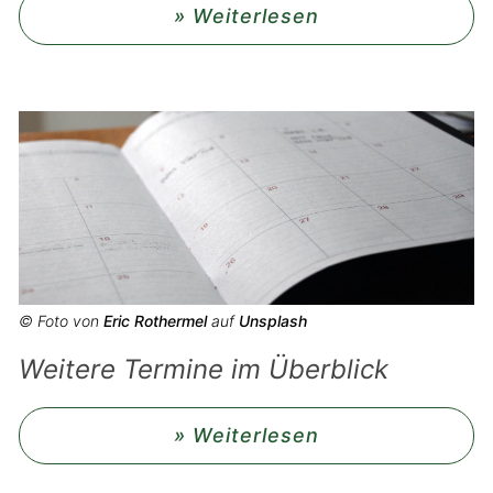
» Weiterlesen
© Foto von
Eric Rothermel
auf
Unsplash
Weitere Termine im Überblick
» Weiterlesen