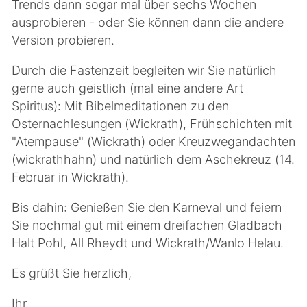
Trends dann sogar mal über sechs Wochen
ausprobieren - oder Sie können dann die andere
Version probieren.
Durch die Fastenzeit begleiten wir Sie natürlich
gerne auch geistlich (mal eine andere Art
Spiritus): Mit Bibelmeditationen zu den
Osternachlesungen (Wickrath), Frühschichten mit
"Atempause" (Wickrath) oder Kreuzwegandachten
(wickrathhahn) und natürlich dem Aschekreuz (14.
Februar in Wickrath).
Bis dahin: Genießen Sie den Karneval und feiern
Sie nochmal gut mit einem dreifachen Gladbach
Halt Pohl, All Rheydt und Wickrath/Wanlo Helau.
Es grüßt Sie herzlich,
Ihr