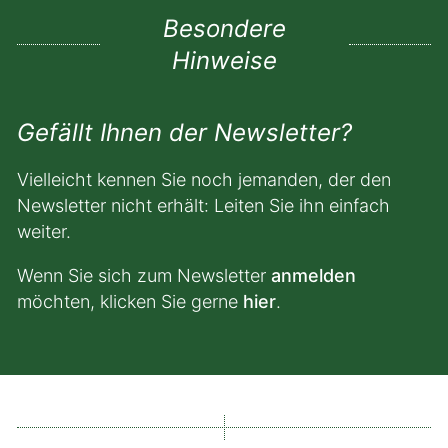
Besondere
Hinweise
Gefällt Ihnen der Newsletter?
Vielleicht kennen Sie noch jemanden, der den
Newsletter nicht erhält: Leiten Sie ihn einfach
weiter.
Wenn Sie sich zum Newsletter
anmelden
möchten, klicken Sie gerne
hier
.