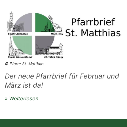
© Pfarre St. Matthias
Der neue Pfarrbrief für Februar und
März ist da!
» Weiterlesen