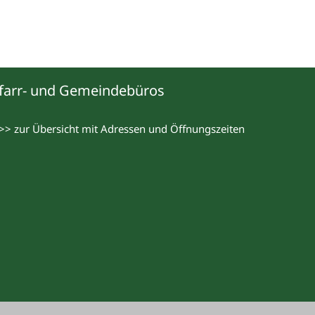
farr- und Gemeindebüros
>> zur Übersicht mit Adressen und Öffnungszeiten