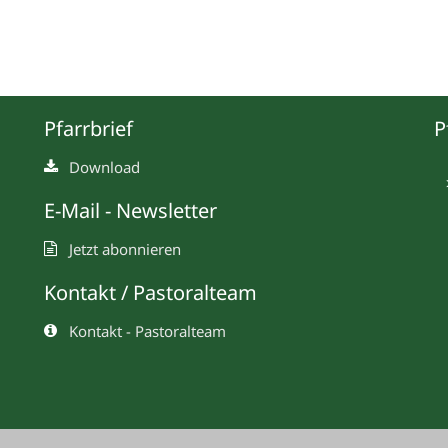
Pfarrbrief
P
Download
E-Mail - Newsletter
Jetzt abonnieren
Kontakt / Pastoralteam
Kontakt - Pastoralteam