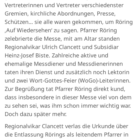
Vertreterinnen und Vertreter verschiedenster
Gremien, kirchliche Abordnungen, Presse,
Schützen… sie alle waren gekommen, um Röring
‚Auf Wiedersehen‘ zu sagen. Pfarrer Röring
zelebrierte die Messe, mit am Altar standen
Regionalvikar Ulrich Clancett und Subsidiar
Heinz-Josef Biste. Zahlreiche aktive und
ehemalige Messdiener und Messdienerinnen
taten ihren Dienst und zusätzlich noch Lektorin
und zwei Wort-Gottes-Feier (WoGo)-Leiterinnen.
Zur Begrüßung tat Pfarrer Röring direkt kund,
dass insbesondere in dieser Messe viel von dem
zu sehen sei, was ihm schon immer wichtig war.
Doch dazu später mehr.
Regionalvikar Clancett verlas die Urkunde über
die Entlassung Rörings als leitendem Pfarrer in