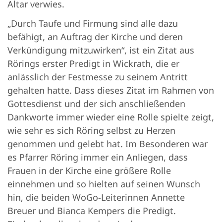
Altar verwies.
„Durch Taufe und Firmung sind alle dazu
befähigt, an Auftrag der Kirche und deren
Verkündigung mitzuwirken“, ist ein Zitat aus
Rörings erster Predigt in Wickrath, die er
anlässlich der Festmesse zu seinem Antritt
gehalten hatte. Dass dieses Zitat im Rahmen von
Gottesdienst und der sich anschließenden
Dankworte immer wieder eine Rolle spielte zeigt,
wie sehr es sich Röring selbst zu Herzen
genommen und gelebt hat. Im Besonderen war
es Pfarrer Röring immer ein Anliegen, dass
Frauen in der Kirche eine größere Rolle
einnehmen und so hielten auf seinen Wunsch
hin, die beiden WoGo-Leiterinnen Annette
Breuer und Bianca Kempers die Predigt.