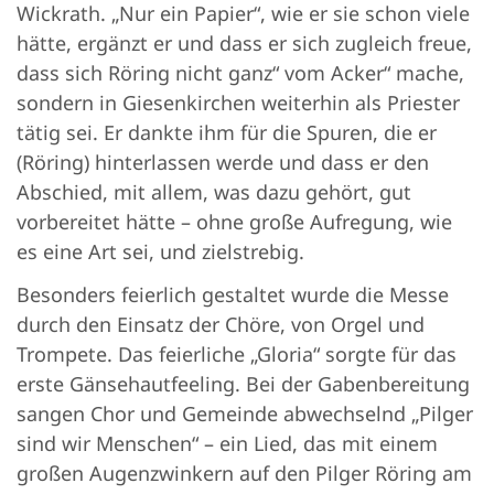
Wickrath. „Nur ein Papier“, wie er sie schon viele
hätte, ergänzt er und dass er sich zugleich freue,
dass sich Röring nicht ganz“ vom Acker“ mache,
sondern in Giesenkirchen weiterhin als Priester
tätig sei. Er dankte ihm für die Spuren, die er
(Röring) hinterlassen werde und dass er den
Abschied, mit allem, was dazu gehört, gut
vorbereitet hätte – ohne große Aufregung, wie
es eine Art sei, und zielstrebig.
Besonders feierlich gestaltet wurde die Messe
durch den Einsatz der Chöre, von Orgel und
Trompete. Das feierliche „Gloria“ sorgte für das
erste Gänsehautfeeling. Bei der Gabenbereitung
sangen Chor und Gemeinde abwechselnd „Pilger
sind wir Menschen“ – ein Lied, das mit einem
großen Augenzwinkern auf den Pilger Röring am