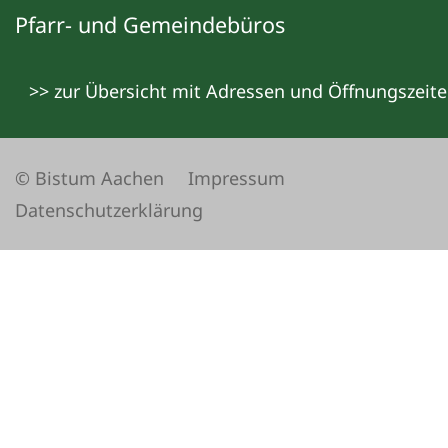
Pfarr- und Gemeindebüros
>> zur Übersicht mit Adressen und Öffnungszeit
© Bistum Aachen
Impressum
Datenschutzerklärung