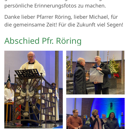
persönliche Erinnerungsfotos zu machen.
Danke lieber Pfarrer Röring, lieber Michael, für
die gemeinsame Zeit! Für die Zukunft viel Segen!
Abschied Pfr. Röring