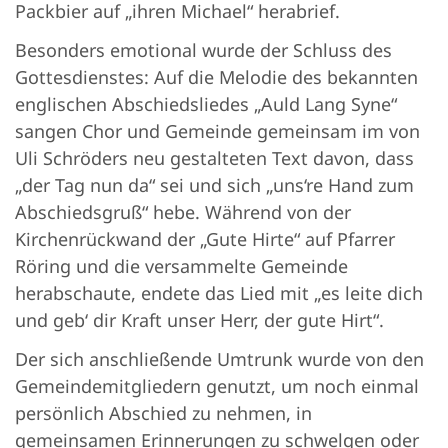
Packbier auf „ihren Michael“ herabrief.
Besonders emotional wurde der Schluss des
Gottesdienstes: Auf die Melodie des bekannten
englischen Abschiedsliedes „Auld Lang Syne“
sangen Chor und Gemeinde gemeinsam im von
Uli Schröders neu gestalteten Text davon, dass
„der Tag nun da“ sei und sich „uns‘re Hand zum
Abschiedsgruß“ hebe. Während von der
Kirchenrückwand der „Gute Hirte“ auf Pfarrer
Röring und die versammelte Gemeinde
herabschaute, endete das Lied mit „es leite dich
und geb‘ dir Kraft unser Herr, der gute Hirt“.
Der sich anschließende Umtrunk wurde von den
Gemeindemitgliedern genutzt, um noch einmal
persönlich Abschied zu nehmen, in
gemeinsamen Erinnerungen zu schwelgen oder