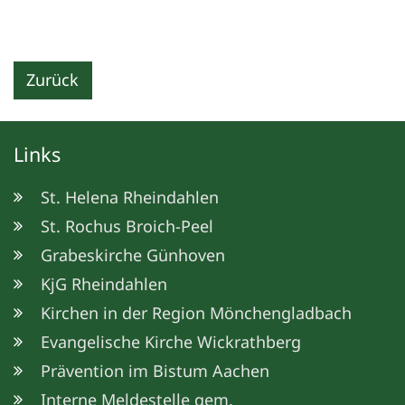
Zurück
Links
St. Helena Rheindahlen
St. Rochus Broich-Peel
Grabeskirche Günhoven
KjG Rheindahlen
Kirchen in der Region Mönchengladbach
Evangelische Kirche Wickrathberg
Prävention im Bistum Aachen
Interne Meldestelle gem.