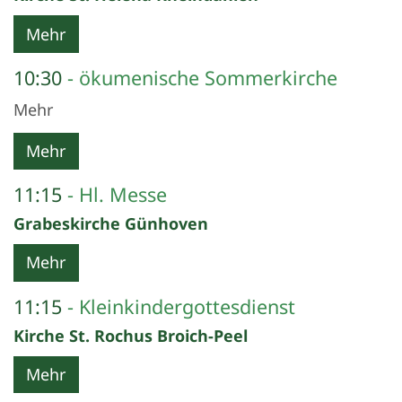
Mehr
10:30
ökumenische Sommerkirche
Mehr
Mehr
11:15
Hl. Messe
Grabeskirche Günhoven
Mehr
11:15
Kleinkindergottesdienst
Kirche St. Rochus Broich-Peel
Mehr