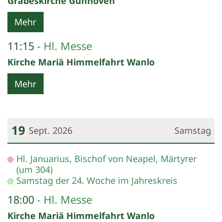
Grabeskirche Günhoven
Mehr
11:15
Hl. Messe
Kirche Mariä Himmelfahrt Wanlo
Mehr
19
Sept. 2026
Samstag
Datum: 19. September 2026
Hl. Januarius, Bischof von Neapel, Märtyrer
(um 304)
Samstag der 24. Woche im Jahreskreis
18:00
Hl. Messe
Kirche Mariä Himmelfahrt Wanlo