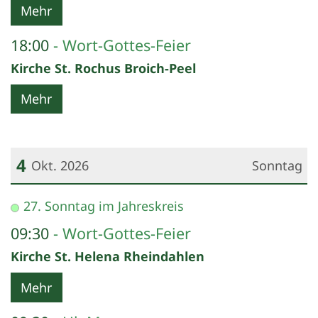
Mehr
18:00
Wort-Gottes-Feier
Kirche St. Rochus Broich-Peel
Mehr
4
Okt. 2026
Sonntag
Datum: 4. Oktober 2026
27. Sonntag im Jahreskreis
09:30
Wort-Gottes-Feier
Kirche St. Helena Rheindahlen
Mehr