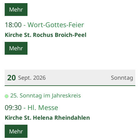
Mehr
18:00
Wort-Gottes-Feier
Kirche St. Rochus Broich-Peel
Mehr
20
Sept. 2026
Sonntag
Datum: 20. September 2026
25. Sonntag im Jahreskreis
09:30
Hl. Messe
Kirche St. Helena Rheindahlen
Mehr