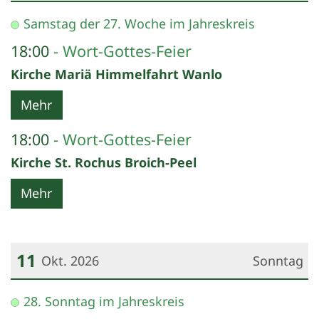
Datum: 10. Oktober 2026
Samstag der 27. Woche im Jahreskreis
18:00
Wort-Gottes-Feier
Kirche Mariä Himmelfahrt Wanlo
Mehr
18:00
Wort-Gottes-Feier
Kirche St. Rochus Broich-Peel
Mehr
11
Okt. 2026
Sonntag
Datum: 11. Oktober 2026
28. Sonntag im Jahreskreis