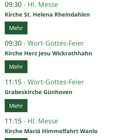
09:30
Hl. Messe
Kirche St. Helena Rheindahlen
Mehr
09:30
Wort-Gottes-Feier
Kirche Herz Jesu Wickrathhahn
Mehr
11:15
Wort-Gottes-Feier
Grabeskirche Günhoven
Mehr
11:15
Hl. Messe
Kirche Mariä Himmelfahrt Wanlo