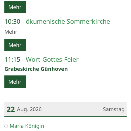
Mehr
10:30
ökumenische Sommerkirche
Mehr
Mehr
11:15
Wort-Gottes-Feier
Grabeskirche Günhoven
Mehr
22
Aug. 2026
Samstag
Datum: 22. August 2026
Maria Königin