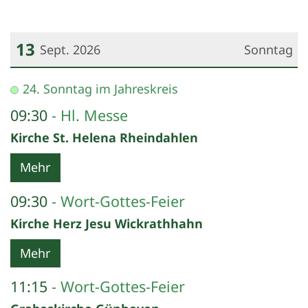
13
Sept. 2026
Sonntag
Datum: 13. September 2026
24. Sonntag im Jahreskreis
09:30
Hl. Messe
Kirche St. Helena Rheindahlen
Mehr
09:30
Wort-Gottes-Feier
Kirche Herz Jesu Wickrathhahn
Mehr
11:15
Wort-Gottes-Feier