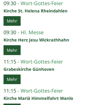
09:30
Wort-Gottes-Feier
Kirche St. Helena Rheindahlen
Mehr
09:30
Hl. Messe
Kirche Herz Jesu Wickrathhahn
Mehr
11:15
Wort-Gottes-Feier
Grabeskirche Günhoven
Mehr
11:15
Wort-Gottes-Feier
Kirche Mariä Himmelfahrt Wanlo