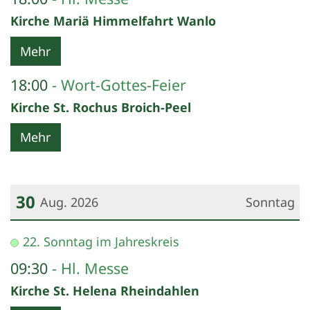
Kirche Mariä Himmelfahrt Wanlo
Mehr
18:00
Wort-Gottes-Feier
Kirche St. Rochus Broich-Peel
Mehr
30
Aug. 2026
Sonntag
Datum: 30. August 2026
22. Sonntag im Jahreskreis
09:30
Hl. Messe
Kirche St. Helena Rheindahlen