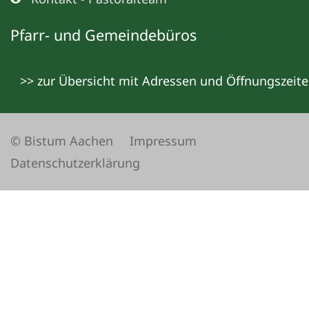
Pfarr- und Gemeindebüros
>> zur Übersicht mit Adressen und Öffnungszeit
© Bistum Aachen
Impressum
Datenschutzerklärung