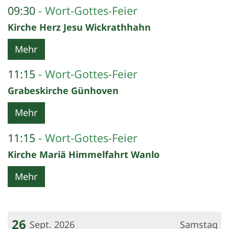
09:30
Wort-Gottes-Feier
Kirche Herz Jesu Wickrathhahn
Mehr
11:15
Wort-Gottes-Feier
Grabeskirche Günhoven
Mehr
11:15
Wort-Gottes-Feier
Kirche Mariä Himmelfahrt Wanlo
Mehr
26
Sept. 2026
Samstag