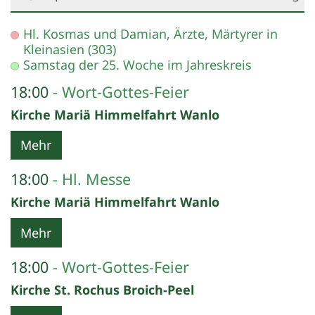
Datum: 26. September 2026
Hl. Kosmas und Damian, Ärzte, Märtyrer in
Kleinasien (303)
Samstag der 25. Woche im Jahreskreis
18:00
Wort-Gottes-Feier
Kirche Mariä Himmelfahrt Wanlo
Mehr
18:00
Hl. Messe
Kirche Mariä Himmelfahrt Wanlo
Mehr
18:00
Wort-Gottes-Feier
Kirche St. Rochus Broich-Peel