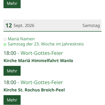
Mehr
12
Sept. 2026
Samstag
Datum: 12. September 2026
Mariä Namen
Samstag der 23. Woche im Jahreskreis
18:00
Wort-Gottes-Feier
Kirche Mariä Himmelfahrt Wanlo
Mehr
18:00
Wort-Gottes-Feier
Kirche St. Rochus Broich-Peel
Mehr