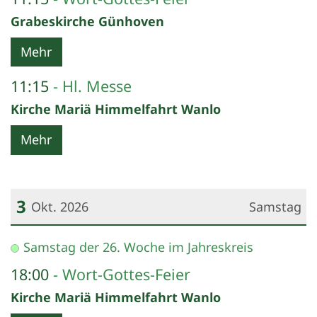
Grabeskirche Günhoven
Mehr
11:15
Hl. Messe
Kirche Mariä Himmelfahrt Wanlo
Mehr
3
Okt. 2026
Samstag
Datum: 3. Oktober 2026
Samstag der 26. Woche im Jahreskreis
18:00
Wort-Gottes-Feier
Kirche Mariä Himmelfahrt Wanlo