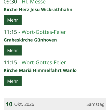
09:30
Hl. Messe
Kirche Herz Jesu Wickrathhahn
Mehr
11:15
Wort-Gottes-Feier
Grabeskirche Günhoven
Mehr
11:15
Wort-Gottes-Feier
Kirche Mariä Himmelfahrt Wanlo
Mehr
10
Okt. 2026
Samstag