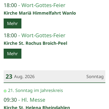
18:00
Wort-Gottes-Feier
Kirche Mariä Himmelfahrt Wanlo
Mehr
18:00
Wort-Gottes-Feier
Kirche St. Rochus Broich-Peel
Mehr
23
Aug. 2026
Sonntag
Datum: 23. August 2026
21. Sonntag im Jahreskreis
09:30
Hl. Messe
Kirche St. Helena Rheindahlen