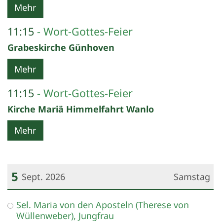
Mehr
11:15
Wort-Gottes-Feier
Grabeskirche Günhoven
Mehr
11:15
Wort-Gottes-Feier
Kirche Mariä Himmelfahrt Wanlo
Mehr
5
Sept. 2026
Samstag
Datum: 5. September 2026
Sel. Maria von den Aposteln (Therese von
Wüllenweber), Jungfrau