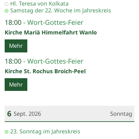
Hl. Teresa von Kolkata
Samstag der 22. Woche im Jahreskreis
18:00
Wort-Gottes-Feier
Kirche Mariä Himmelfahrt Wanlo
Mehr
18:00
Wort-Gottes-Feier
Kirche St. Rochus Broich-Peel
Mehr
6
Sept. 2026
Sonntag
Datum: 6. September 2026
23. Sonntag im Jahreskreis