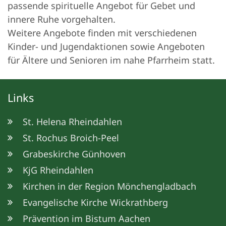
passende spirituelle Angebot für Gebet und
innere Ruhe vorgehalten.
Weitere Angebote finden mit verschiedenen
Kinder- und Jugendaktionen sowie Angeboten
für Ältere und Senioren im nahe Pfarrheim statt.
Links
St. Helena Rheindahlen
St. Rochus Broich-Peel
Grabeskirche Günhoven
KjG Rheindahlen
Kirchen in der Region Mönchengladbach
Evangelische Kirche Wickrathberg
Prävention im Bistum Aachen