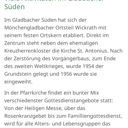
Süden
Im Gladbacher Süden hat sich der
Mönchengladbacher Ortsteil Wickrath mit
seinem festen Ortskern etabliert. Direkt im
Zentrum steht neben dem ehemaligen
Kreuzherrenkloster die Kirche St. Antonius. Nach
der Zerstörung des Vorgängerbaus, zum Ende
des zweiten Weltkrieges, wurde 1954 der
Grundstein gelegt und 1956 wurde sie
eingeweiht.
In der Pfarrkirche findet ein bunter Mix
verschiedenster Gottesdienstangebote statt:
Von der Heiligen Messe, über das
Rosenkranzgebet bis zum Familliengottesdienst,
wird für alle Alters- und Lebensgruppen das