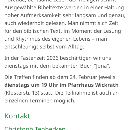
Ausgewählte Bibeltexte werden in einer Haltung
hoher Aufmerksamkeit sehr langsam und genau,
auch wiederholt gelesen. Man nimmt sich Zeit
für den biblischen Text, im Moment der Lesung
und Rhythmus des eigenen Lebens – man
entschleunigt selbst vom Alltag.
In der Fastenzeit 2026 beschäftigen wir uns
dienstags mit dem bekannten Buch "Jona".
Die Treffen finden ab dem 24. Februar jeweils
dienstags um 19 Uhr im Pfarrhaus Wickrath
(Klosterstr. 13) statt. Die Teilnahme ist auch an
einzelnen Terminen möglich.
Kontakt
Christoph
Tenberken