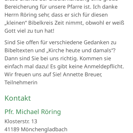
Bereicherung für unsere Pfarre ist. Ich danke
Herrn Röring sehr, dass er sich für diesen
„kleinen“ Bibelkreis Zeit nimmt, obwohl er weiß
Gott viel zu tun hat!
Sind Sie offen für verschiedene Gedanken zu
Bibeltexten und „Kirche heute und damals“?
Dann sind Sie bei uns richtig. Kommen sie
einfach mal dazu! Es gibt keine Anmeldepflicht.
Wir freuen uns auf Sie! Annette Breuer,
Teilnehmerin
Kontakt
Pfr.
Michael
Röring
Klosterstr. 13
41189
Mönchengladbach