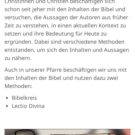
Christinnen und Christen beschäftigen sich
schon seit jeher mit den Inhalten der Bibel und
versuchen, die Aussagen der Autoren aus früher
Zeit zu verstehen, in einen aktuellen Kontext zu
setzen und ihre Bedeutung für Heute zu
ergründen. Dabei sind verschiedene Methoden
entstanden, um sich den Inhalten und Aussagen
zu nähern.
Auch in unserer Pfarre beschäftigen wir uns mit
den Inhalten der Bibel und nutzen dazu zwei
Methoden:
Bibelkreis
Lectio Divina