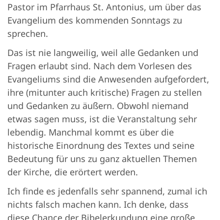
Pastor im Pfarrhaus St. Antonius, um über das
Evangelium des kommenden Sonntags zu
sprechen.
Das ist nie langweilig, weil alle Gedanken und
Fragen erlaubt sind. Nach dem Vorlesen des
Evangeliums sind die Anwesenden aufgefordert,
ihre (mitunter auch kritische) Fragen zu stellen
und Gedanken zu äußern. Obwohl niemand
etwas sagen muss, ist die Veranstaltung sehr
lebendig. Manchmal kommt es über die
historische Einordnung des Textes und seine
Bedeutung für uns zu ganz aktuellen Themen
der Kirche, die erörtert werden.
Ich finde es jedenfalls sehr spannend, zumal ich
nichts falsch machen kann. Ich denke, dass
diese Chance der Bibelerkundung eine große