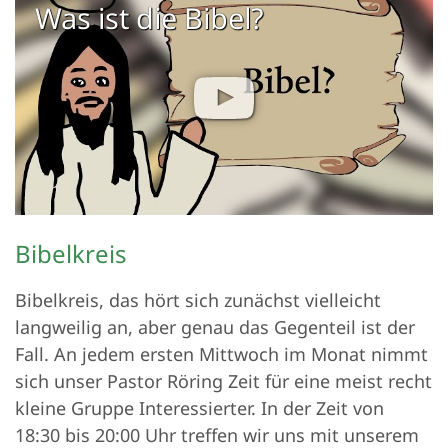
Was ist die Bibel?
Bibelkreis
Bibelkreis, das hört sich zunächst vielleicht
langweilig an, aber genau das Gegenteil ist der
Fall. An jedem ersten Mittwoch im Monat nimmt
sich unser Pastor Röring Zeit für eine meist recht
kleine Gruppe Interessierter. In der Zeit von
18:30 bis 20:00 Uhr treffen wir uns mit unserem