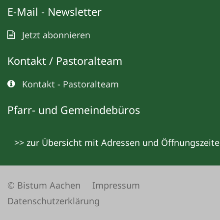
E-Mail - Newsletter
Jetzt abonnieren
Kontakt / Pastoralteam
Kontakt - Pastoralteam
Pfarr- und Gemeindebüros
>> zur Übersicht mit Adressen und Öffnungszeit
© Bistum Aachen
Impressum
Datenschutzerklärung