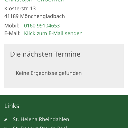
Klosterstr. 13
41189
Mönchengladbach
Mobil:
0160 99104653
E-Mail:
Klick zum E-Mail senden
Die nächsten Termine
Keine Ergebnisse gefunden
Links
St. Helena Rheindahlen