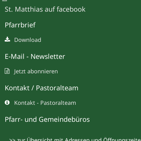
St. Matthias auf facebook
Pfarrbrief
Download
E-Mail - Newsletter
Jetzt abonnieren
Kontakt / Pastoralteam
Kontakt - Pastoralteam
Pfarr- und Gemeindebüros
>> zur Übersicht mit Adressen und Öffnungszeit